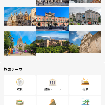
旅のテーマ
飲食
建築・アート
宿泊