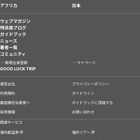
アフリカ
日本
ウェブマガジン
特派員ブログ
ガイドブック
ニュース
著者一覧
コミュニティ
新規会員登録
マイページ
GOOD LUCK TRIP
運営会社
プライバシーポリシー
利用規約
ガイドライン
書店御担当者様へ
ガイドブックに投稿する
採用情報
お問い合わせ
関連サービス
海外航空券
海外ツアー