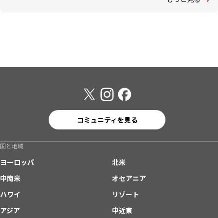
コミュニティを見る
国と地域
ヨーロッパ
北米
中南米
オセアニア
ハワイ
リゾート
アジア
中近東