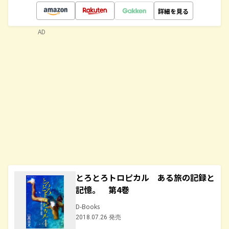
詳細を見る
AD
とろとろトロピカル ある旅の記録と
記憶。 第4巻
D-Books
2018.07.26 発売