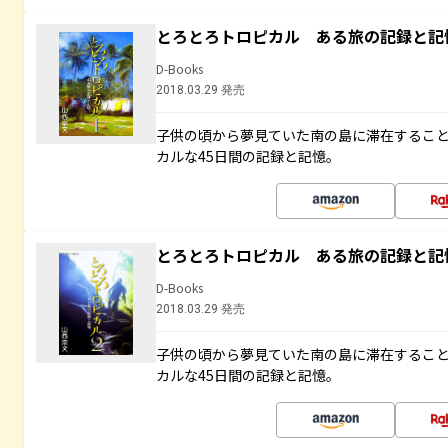
とろとろトロピカル ある旅の記録と記
D-Books
2018.03.29 発売
子供の頃から夢見ていた南の島に滞在するこ
カルな45日間の記録と記憶。
とろとろトロピカル ある旅の記録と記
D-Books
2018.03.29 発売
子供の頃から夢見ていた南の島に滞在するこ
カルな45日間の記録と記憶。