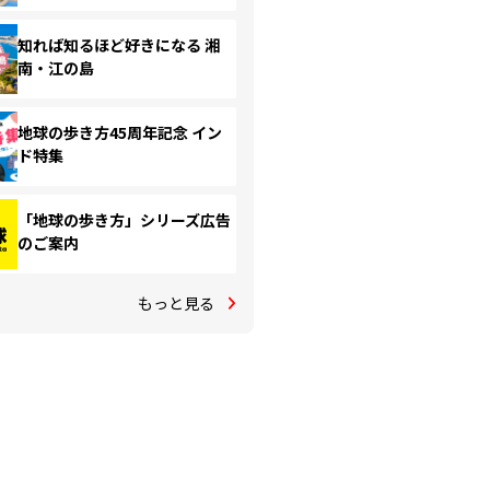
知れば知るほど好きになる 湘
南・江の島
地球の歩き方45周年記念 イン
ド特集
「地球の歩き方」シリーズ広告
のご案内
もっと見る