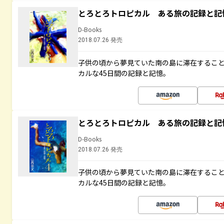
とろとろトロピカル ある旅の記録と記
D-Books
2018.07.26 発売
子供の頃から夢見ていた南の島に滞在するこ
カルな45日間の記録と記憶。
とろとろトロピカル ある旅の記録と記
D-Books
2018.07.26 発売
子供の頃から夢見ていた南の島に滞在するこ
カルな45日間の記録と記憶。