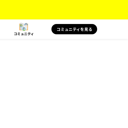
コミュニティを見る
コミュニティ