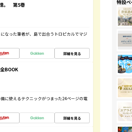
特設ペ
憶。 第5巻
とになった筆者が、島で出合うトロピカルでマジ
詳細を見る
全BOOK
備に使えるテクニックがつまった24ページの電
詳細を見る