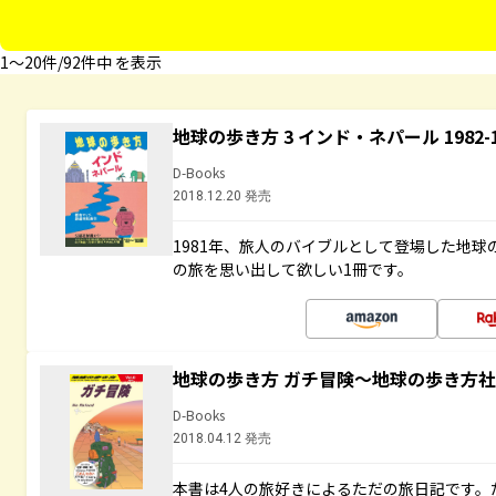
1〜20件/92件中 を表示
地球の歩き方 3 インド・ネパール 1982
D-Books
2018.12.20 発売
1981年、旅人のバイブルとして登場した地
の旅を思い出して欲しい1冊です。
地球の歩き方 ガチ冒険～地球の歩き方
D-Books
2018.04.12 発売
本書は4人の旅好きによるただの旅日記です。