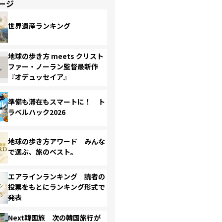
ージ
世界遺産ランキング
地球の歩き方 meets クリスト
ファー・ノーラン監督最新作
『オデュッセイア』
準備も滞在もスマートに！ ト
ラベルハック2026
地球の歩き方アワード みんな
で選ぶ、旅のベスト。
エアラインランキング 読者の
投票をもとにランキング形式で
発表
Next韓国旅 次の韓国旅行が