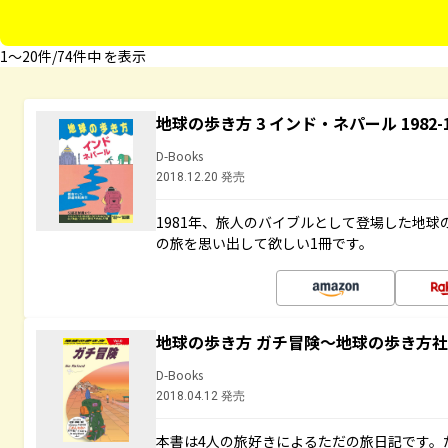
1〜20件/74件中 を表示
地球の歩き方 3 インド・ネパール 1982
D-Books
2018.12.20 発売
1981年、旅人のバイブルとして登場した地
の旅を思い出して欲しい1冊です。
地球の歩き方 ガチ冒険～地球の歩き方
D-Books
2018.04.12 発売
本書は4人の旅好きによるただの旅日記です。