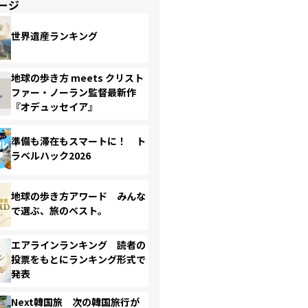
ージ
世界遺産ランキング
地球の歩き方 meets クリスト
ファー・ノーラン監督最新作
『オデュッセイア』
準備も滞在もスマートに！ ト
ラベルハック2026
地球の歩き方アワード みんな
で選ぶ、旅のベスト。
エアラインランキング 読者の
投票をもとにランキング形式で
発表
Next韓国旅 次の韓国旅行が