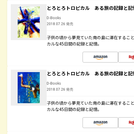
とろとろトロピカル ある旅の記録と記
D-Books
2018.07.26 発売
子供の頃から夢見ていた南の島に滞在するこ
カルな45日間の記録と記憶。
とろとろトロピカル ある旅の記録と記
D-Books
2018.07.26 発売
子供の頃から夢見ていた南の島に滞在するこ
カルな45日間の記録と記憶。