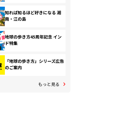
知れば知るほど好きになる 湘
南・江の島
地球の歩き方45周年記念 イン
ド特集
「地球の歩き方」シリーズ広告
のご案内
もっと見る