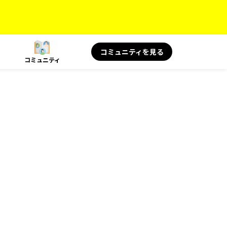
コミュニティを見る
コミュニティ