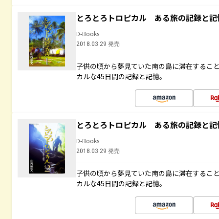
とろとろトロピカル ある旅の記録と記
D-Books
2018.03.29 発売
子供の頃から夢見ていた南の島に滞在するこ
カルな45日間の記録と記憶。
とろとろトロピカル ある旅の記録と記
D-Books
2018.03.29 発売
子供の頃から夢見ていた南の島に滞在するこ
カルな45日間の記録と記憶。