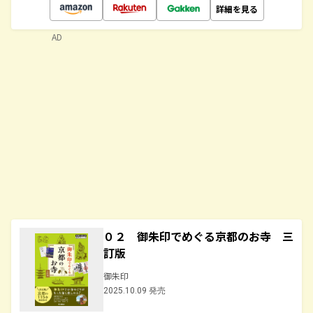
詳細を見る
AD
０２ 御朱印でめぐる京都のお寺 三
訂版
御朱印
2025.10.09 発売