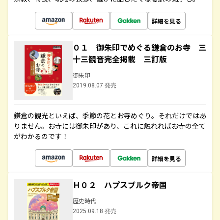
詳細を見る
０１ 御朱印でめぐる鎌倉のお寺 三
十三観音完全掲載 三訂版
御朱印
2019.08.07 発売
鎌倉の観光といえば、季節の花とお寺めぐり。それだけではあ
りません。お寺には御朱印があり、これに触れればお寺の全て
がわかるのです！
詳細を見る
Ｈ０２ ハプスブルク帝国
歴史時代
2025.09.18 発売