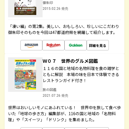
御朱印
2015.02.26 発売
「凄い編」の第2集。美しい、おもしろい、珍しいにこだわり
御朱印そのものを今回は47都道府県を網羅して紹介します。
詳細を見る
Ｗ０７ 世界のグルメ図鑑
１１６の国と地域の名物料理を食の雑学と
ともに解説 本場の味を日本で体験できる
レストランガイド付き！
旅の図鑑
2021.07.26 発売
世界はおいしいモノにあふれている！ 世界中を旅して食べ歩
いた「地球の歩き方」編集部が、116の国と地域の「名物料
理」や「スイーツ」「ドリンク」を集めました。