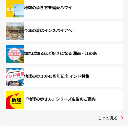
地球の歩き方♥偏愛ハワイ
今年の夏はインスパイアへ！
知れば知るほど好きになる 湘南・江の島
地球の歩き方45周年記念 インド特集
「地球の歩き方」シリーズ広告のご案内
もっと見る