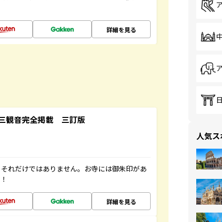
詳細を見る
三観音完全掲載 三訂版
人気ス
。それだけではありません。お寺には御朱印があ
す！
詳細を見る