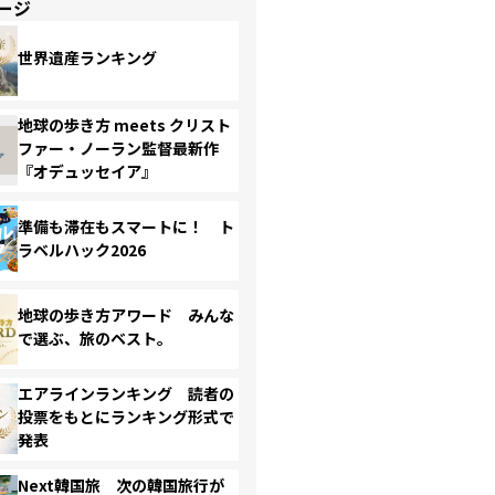
ージ
世界遺産ランキング
地球の歩き方 meets クリスト
ファー・ノーラン監督最新作
『オデュッセイア』
準備も滞在もスマートに！ ト
ラベルハック2026
地球の歩き方アワード みんな
で選ぶ、旅のベスト。
エアラインランキング 読者の
投票をもとにランキング形式で
発表
Next韓国旅 次の韓国旅行が