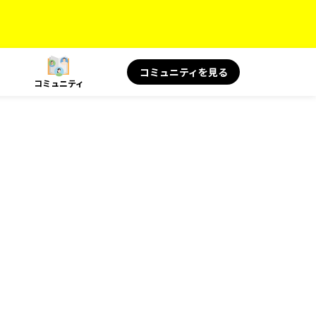
コミュニティを見る
コミュニティ