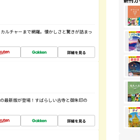
新刊ガ
、カルチャーまで網羅。懐かしさと驚きが詰まっ
詳細を見る
寺の最新版が登場！すばらしい古寺と御朱印の
詳細を見る