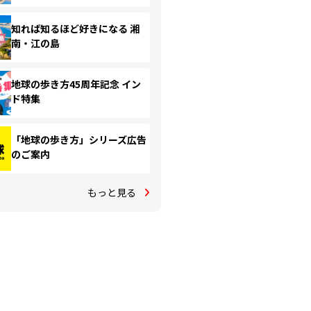
知れば知るほど好きになる 湘
南・江の島
地球の歩き方45周年記念 イン
ド特集
「地球の歩き方」シリーズ広告
のご案内
もっと見る