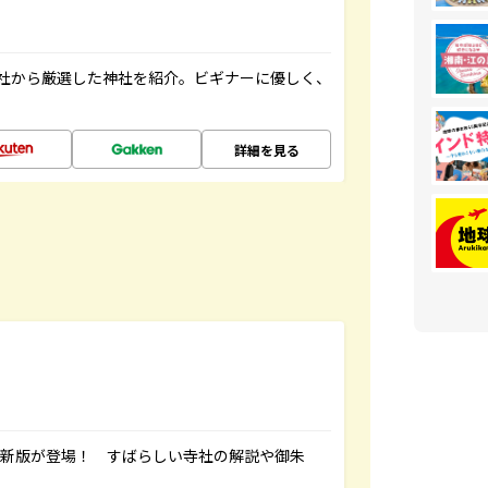
社から厳選した神社を紹介。ビギナーに優しく、
詳細を見る
最新版が登場！ すばらしい寺社の解説や御朱