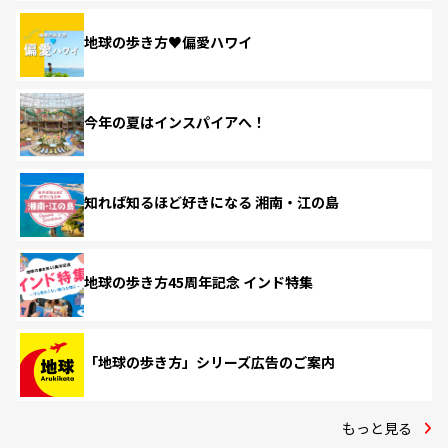
地球の歩き方♥偏愛ハワイ
今年の夏はインスパイアへ！
知れば知るほど好きになる 湘南・江の島
地球の歩き方45周年記念 インド特集
「地球の歩き方」シリーズ広告のご案内
もっと見る