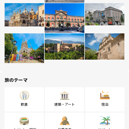
旅のテーマ
飲食
建築・アート
宿泊