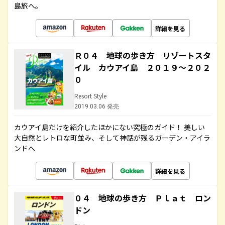
島旅へ。
詳細を見る
Ｒ０４ 地球の歩き方 リゾートスタ
イル カウアイ島 ２０１９～２０２
０
Resort Style
2019.03.06 発売
カウアイ島だけを紹介したほかにない究極のガイド！ 美しい
大自然とレトロな町並み、そして神話が残るガーデン・アイラ
ンドへ
詳細を見る
０４ 地球の歩き方 Ｐｌａｔ ロン
ドン