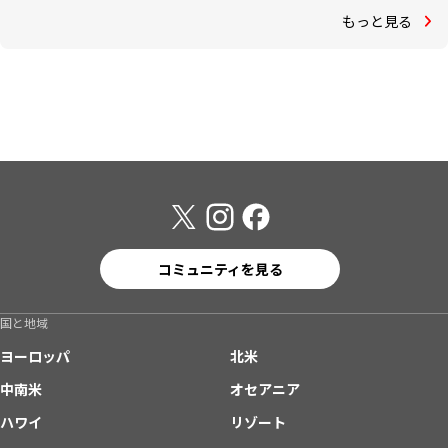
もっと見る
コミュニティを見る
国と地域
ヨーロッパ
北米
中南米
オセアニア
ハワイ
リゾート