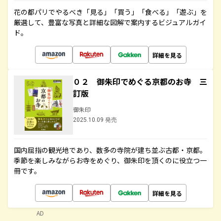
花の都パリでやるべき「見る」「買う」「食べる」「遊ぶ」を
厳選して、豊富な写真と詳細な図解で案内するビジュアルガイ
ド。
詳細を見る
０２ 御朱印でめぐる京都のお寺 三
訂版
御朱印
2025.10.09 発売
国内屈指の観光地であり、数多の寺院が建ち並ぶ古都・京都。
季節を楽しみながらお寺をめぐり、御朱印を頂くのに役立つ一
冊です。
詳細を見る
AD