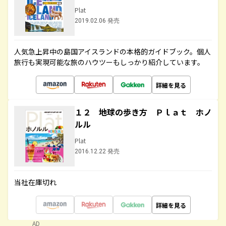
Plat
2019.02.06 発売
人気急上昇中の島国アイスランドの本格的ガイドブック。個人
旅行も実現可能な旅のハウツーもしっかり紹介しています。
詳細を見る
１２ 地球の歩き方 Ｐｌａｔ ホノ
ルル
Plat
2016.12.22 発売
当社在庫切れ
詳細を見る
AD