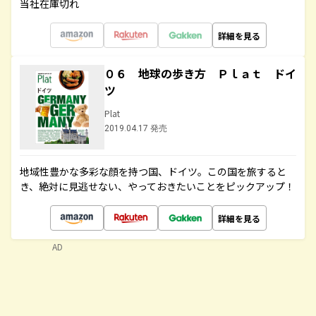
当社在庫切れ
詳細を見る
０６ 地球の歩き方 Ｐｌａｔ ドイ
ツ
Plat
2019.04.17 発売
地域性豊かな多彩な顔を持つ国、ドイツ。この国を旅すると
き、絶対に見逃せない、やっておきたいことをピックアップ！
詳細を見る
AD