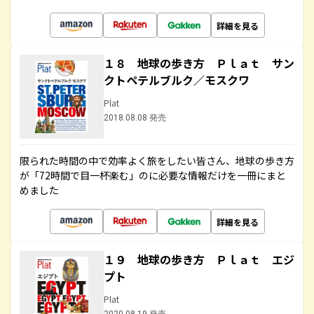
詳細を見る
１８ 地球の歩き方 Ｐｌａｔ サン
クトペテルブルク／モスクワ
Plat
2018.08.08 発売
限られた時間の中で効率よく旅をしたい皆さん、地球の歩き方
が「72時間で目一杯楽む」のに必要な情報だけを一冊にまと
めました
詳細を見る
１９ 地球の歩き方 Ｐｌａｔ エジ
プト
Plat