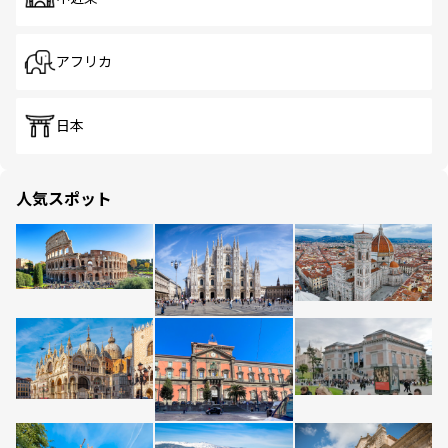
アフリカ
日本
人気スポット