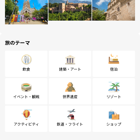
旅のテーマ
飲食
建築・アート
宿泊
イベント・観戦
世界遺産
リゾート
アクティビティ
鉄道・フライト
ショップ