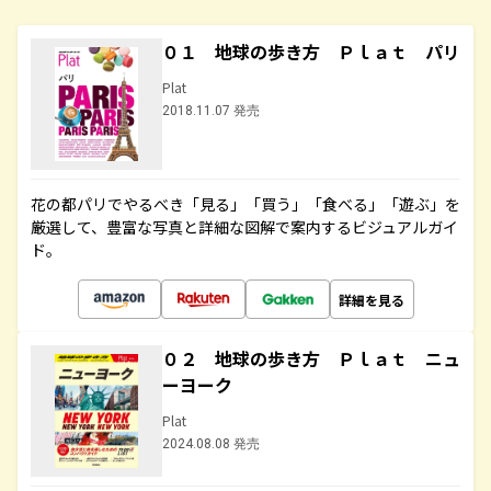
０１ 地球の歩き方 Ｐｌａｔ パリ
Plat
2018.11.07 発売
花の都パリでやるべき「見る」「買う」「食べる」「遊ぶ」を
厳選して、豊富な写真と詳細な図解で案内するビジュアルガイ
ド。
詳細を見る
０２ 地球の歩き方 Ｐｌａｔ ニュ
ーヨーク
Plat
2024.08.08 発売