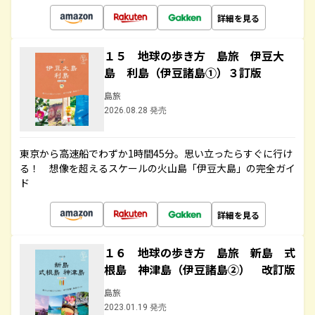
詳細を見る
１５ 地球の歩き方 島旅 伊豆大
島 利島（伊豆諸島①）３訂版
島旅
2026.08.28 発売
東京から高速船でわずか1時間45分。思い立ったらすぐに行け
る！ 想像を超えるスケールの火山島「伊豆大島」の完全ガイ
ド
詳細を見る
１６ 地球の歩き方 島旅 新島 式
根島 神津島（伊豆諸島②） 改訂版
島旅
2023.01.19 発売