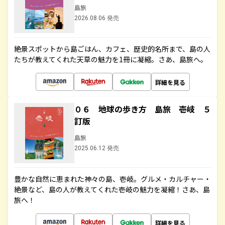
島旅
2026.08.06 発売
絶景スポットから島ごはん、カフェ、歴史的名所まで、島の人
たちが教えてくれた天草の魅力を1冊に凝縮。さあ、島旅へ。
詳細を見る
０６ 地球の歩き方 島旅 壱岐 ５
訂版
島旅
2025.06.12 発売
豊かな自然に恵まれた神々の島、壱岐。グルメ・カルチャー・
絶景など、島の人が教えてくれた壱岐の魅力を凝縮！さあ、島
旅へ！
詳細を見る