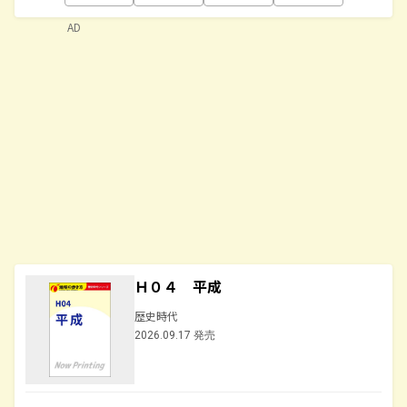
AD
Ｈ０４ 平成
歴史時代
2026.09.17 発売