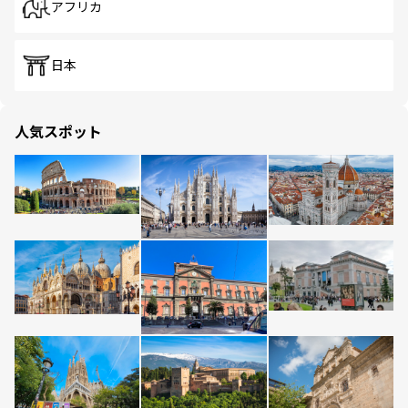
アフリカ
日本
人気スポット