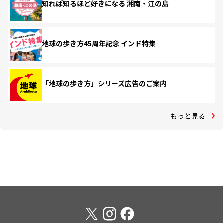
知れば知るほど好きになる 湘南・江の島
地球の歩き方45周年記念 インド特集
「地球の歩き方」シリーズ広告のご案内
もっと見る