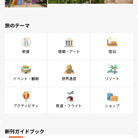
旅のテーマ
飲食
建築・アート
宿泊
イベント・観戦
世界遺産
リゾート
アクティビティ
鉄道・フライト
ショップ
新刊ガイドブック