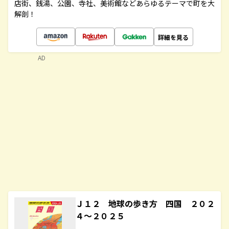
店街、銭湯、公園、寺社、美術館などあらゆるテーマで町を大
解剖！
詳細を見る
AD
Ｊ１２ 地球の歩き方 四国 ２０２
４～２０２５