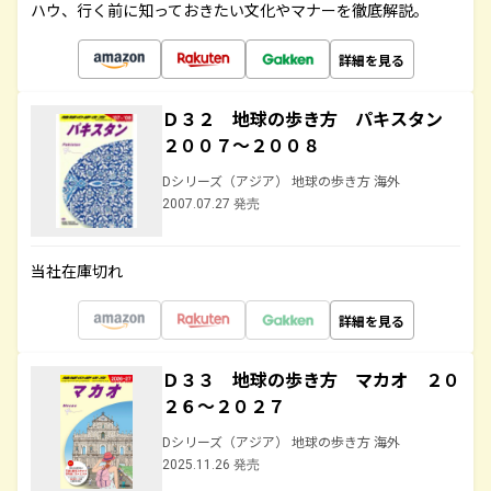
ハウ、行く前に知っておきたい文化やマナーを徹底解説。
詳細を見る
Ｄ３２ 地球の歩き方 パキスタン
２００７～２００８
Dシリーズ（アジア） 地球の歩き方 海外
2007.07.27 発売
当社在庫切れ
詳細を見る
Ｄ３３ 地球の歩き方 マカオ ２０
２６～２０２７
Dシリーズ（アジア） 地球の歩き方 海外
2025.11.26 発売