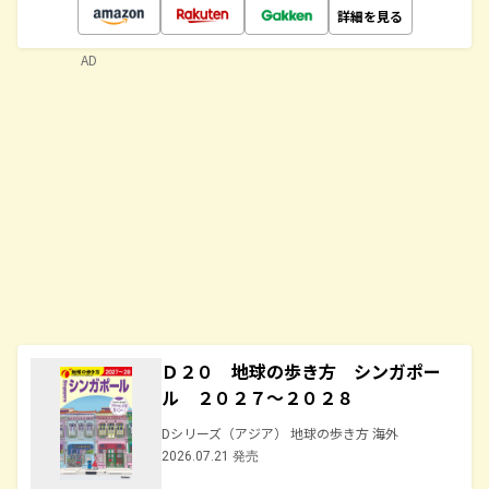
詳細を見る
AD
Ｄ２０ 地球の歩き方 シンガポー
ル ２０２７～２０２８
Dシリーズ（アジア） 地球の歩き方 海外
2026.07.21 発売