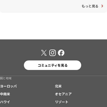
もっと見る
コミュニティを見る
国と地域
ヨーロッパ
北米
中南米
オセアニア
ハワイ
リゾート