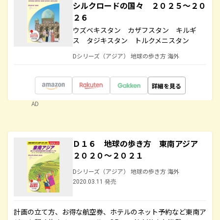
シルクロードの国々 ２０２５～２０
２６
ウズベキスタン カザフスタン キルギ
ス タジキスタン トルクメニスタン
Dシリーズ（アジア） 地球の歩き方 海外
詳細を見る
AD
Ｄ１６ 地球の歩き方 東南アジア
２０２０～２０２１
Dシリーズ（アジア） 地球の歩き方 海外
2020.03.11 発売
計画の立て方、お得な航空券、ホテルのネット予約など東南ア