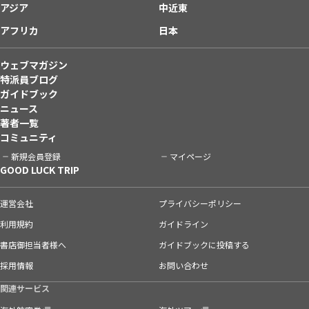
アジア
中近東
アフリカ
日本
ウェブマガジン
特派員ブログ
ガイドブック
ニュース
著者一覧
コミュニティ
新規会員登録
マイページ
GOOD LUCK TRIP
運営会社
プライバシーポリシー
利用規約
ガイドライン
書店御担当者様へ
ガイドブックに投稿する
採用情報
お問い合わせ
関連サービス