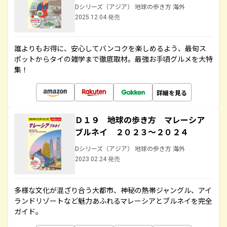
Dシリーズ（アジア） 地球の歩き方 海外
2025.12.04 発売
誰よりもお得に、安心してバンコクを楽しめるよう、最旬ス
ポットからタイの雑学まで徹底取材。最強お手頃グルメを大特
集！
詳細を見る
Ｄ１９ 地球の歩き方 マレーシア
ブルネイ ２０２３～２０２４
Dシリーズ（アジア） 地球の歩き方 海外
2023.02.24 発売
多様な文化が混ざり合う大都市、神秘の熱帯ジャングル、アイ
ランドリゾートなど魅力あふれるマレーシアとブルネイを完全
ガイド。