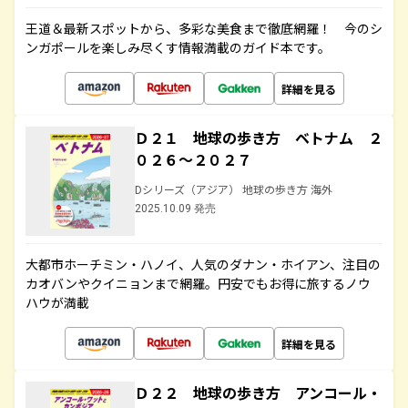
王道＆最新スポットから、多彩な美食まで徹底網羅！ 今のシ
ンガポールを楽しみ尽くす情報満載のガイド本です。
詳細を見る
Ｄ２１ 地球の歩き方 ベトナム ２
０２６～２０２７
Dシリーズ（アジア） 地球の歩き方 海外
2025.10.09 発売
大都市ホーチミン・ハノイ、人気のダナン・ホイアン、注目の
カオバンやクイニョンまで網羅。円安でもお得に旅するノウ
ハウが満載
詳細を見る
Ｄ２２ 地球の歩き方 アンコール・