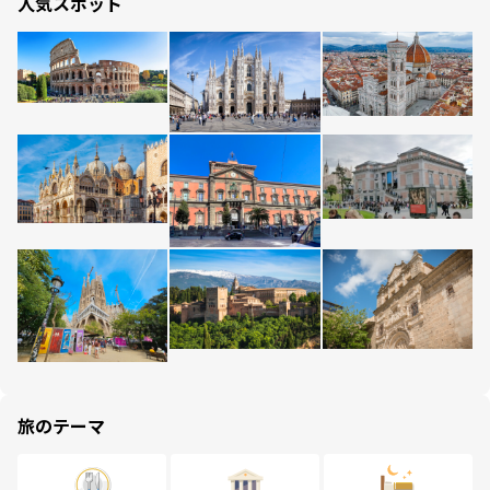
人気スポット
旅のテーマ