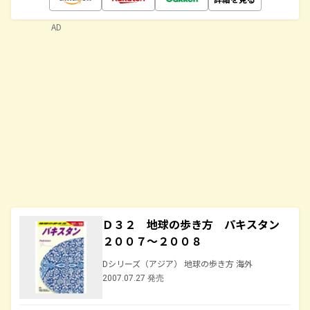
AD
Ｄ３２ 地球の歩き方 パキスタン
２００７～２００８
Dシリーズ（アジア） 地球の歩き方 海外
2007.07.27 発売