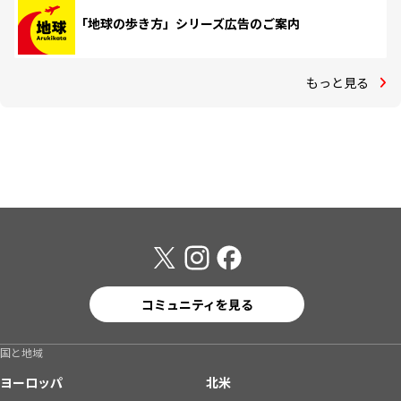
「地球の歩き方」シリーズ広告のご案内
もっと見る
コミュニティを見る
国と地域
ヨーロッパ
北米