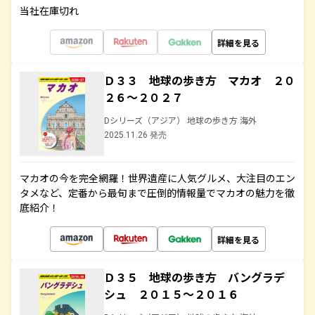
当社在庫切れ
詳細を見る
Ｄ３３ 地球の歩き方 マカオ ２０
２６～２０２７
Dシリーズ（アジア） 地球の歩き方 海外
2025.11.26 発売
マカオの今を完全網羅！世界遺産に人気グルメ、大注目のエン
タメなど、定番から最旬まで圧倒的情報量でマカオの魅力を徹
底紹介！
詳細を見る
Ｄ３５ 地球の歩き方 バングラデ
シュ ２０１５～２０１６