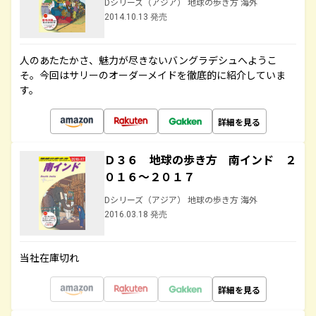
Dシリーズ（アジア） 地球の歩き方 海外
2014.10.13 発売
人のあたたかさ、魅力が尽きないバングラデシュへようこ
そ。今回はサリーのオーダーメイドを徹底的に紹介していま
す。
詳細を見る
Ｄ３６ 地球の歩き方 南インド ２
０１６～２０１７
Dシリーズ（アジア） 地球の歩き方 海外
2016.03.18 発売
当社在庫切れ
詳細を見る