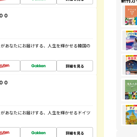
新刊ガ
００
」があなたにお届けする、人生を輝かせる韓国の
詳細を見る
００
」があなたにお届けする、人生を輝かせるドイツ
詳細を見る