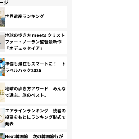
ージ
世界遺産ランキング
地球の歩き方 meets クリスト
ファー・ノーラン監督最新作
『オデュッセイア』
準備も滞在もスマートに！ ト
ラベルハック2026
地球の歩き方アワード みんな
で選ぶ、旅のベスト。
エアラインランキング 読者の
投票をもとにランキング形式で
発表
Next韓国旅 次の韓国旅行が