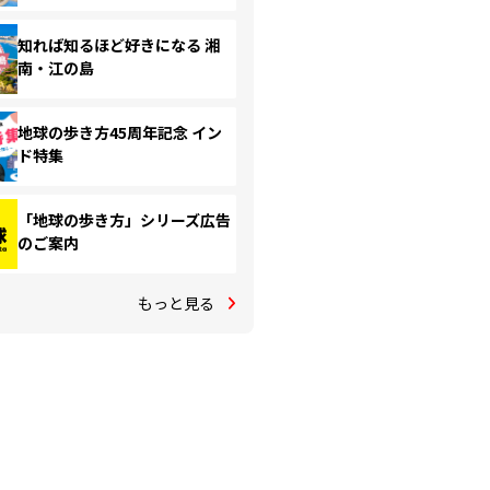
知れば知るほど好きになる 湘
南・江の島
地球の歩き方45周年記念 イン
ド特集
「地球の歩き方」シリーズ広告
のご案内
もっと見る