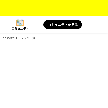
コミュニティを見る
コミュニティ
-Booksのガイドブック一覧