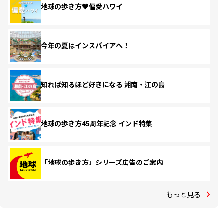
地球の歩き方♥偏愛ハワイ
今年の夏はインスパイアへ！
知れば知るほど好きになる 湘南・江の島
地球の歩き方45周年記念 インド特集
「地球の歩き方」シリーズ広告のご案内
もっと見る