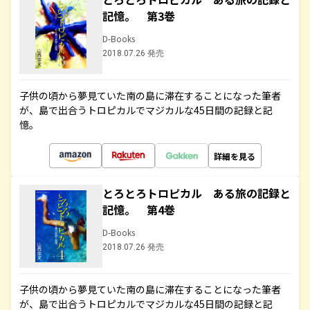
記憶。 第3巻
D-Books
2018.07.26 発売
子供の頃から夢見ていた南の島に滞在することになった筆者
が、島で出合うトロピカルでマジカルな45日間の記録と記
憶。
詳細を見る
とろとろトロピカル ある旅の記録と
記憶。 第4巻
D-Books
2018.07.26 発売
子供の頃から夢見ていた南の島に滞在することになった筆者
が、島で出合うトロピカルでマジカルな45日間の記録と記