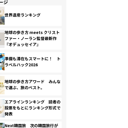
ージ
世界遺産ランキング
地球の歩き方 meets クリスト
ファー・ノーラン監督最新作
『オデュッセイア』
準備も滞在もスマートに！ ト
ラベルハック2026
地球の歩き方アワード みんな
で選ぶ、旅のベスト。
エアラインランキング 読者の
投票をもとにランキング形式で
発表
Next韓国旅 次の韓国旅行が