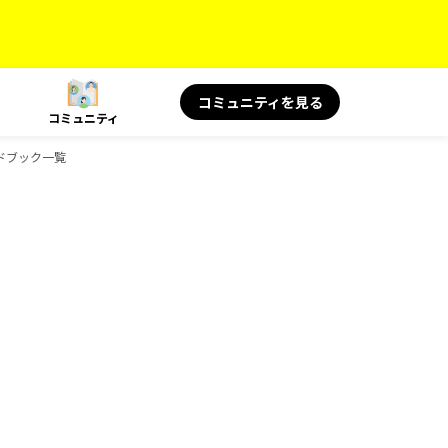
コミュニティを見る
コミュニティ
ガイドブック一覧