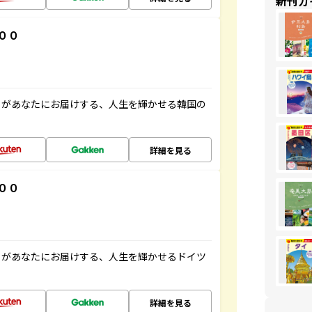
新刊ガ
００
」があなたにお届けする、人生を輝かせる韓国の
詳細を見る
００
」があなたにお届けする、人生を輝かせるドイツ
詳細を見る