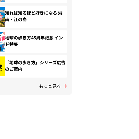
知れば知るほど好きになる 湘
南・江の島
地球の歩き方45周年記念 イン
ド特集
「地球の歩き方」シリーズ広告
のご案内
もっと見る