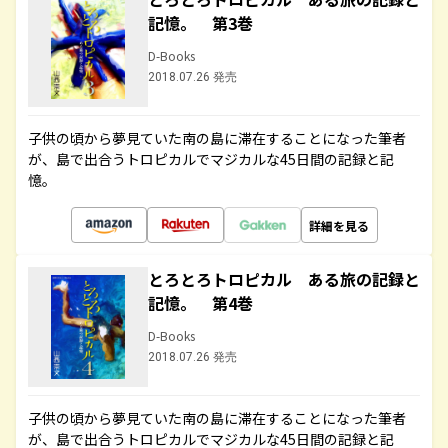
記憶。 第3巻
D-Books
2018.07.26 発売
子供の頃から夢見ていた南の島に滞在することになった筆者
が、島で出合うトロピカルでマジカルな45日間の記録と記
憶。
詳細を見る
とろとろトロピカル ある旅の記録と
記憶。 第4巻
D-Books
2018.07.26 発売
子供の頃から夢見ていた南の島に滞在することになった筆者
が、島で出合うトロピカルでマジカルな45日間の記録と記