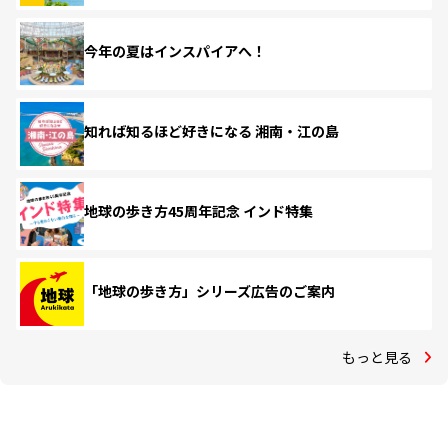
今年の夏はインスパイアへ！
知れば知るほど好きになる 湘南・江の島
地球の歩き方45周年記念 インド特集
「地球の歩き方」シリーズ広告のご案内
もっと見る