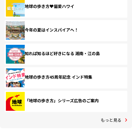
地球の歩き方♥偏愛ハワイ
今年の夏はインスパイアへ！
知れば知るほど好きになる 湘南・江の島
地球の歩き方45周年記念 インド特集
「地球の歩き方」シリーズ広告のご案内
もっと見る