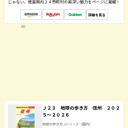
じゃない、徳島県内２４市町村の奥深い魅力をページに凝縮！
詳細を見る
AD
Ｊ２３ 地球の歩き方 信州 ２０２
５～２０２６
地球の歩き方 Jシリーズ（国内）