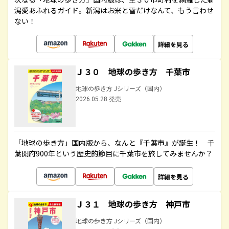
潟愛あふれるガイド。新潟はお米と雪だけなんて、もう言わせ
ない！
詳細を見る
Ｊ３０ 地球の歩き方 千葉市
地球の歩き方 Jシリーズ（国内）
2026.05.28 発売
「地球の歩き方」国内版から、なんと『千葉市』が誕生！ 千
葉開府900年という歴史的節目に千葉市を旅してみませんか？
詳細を見る
Ｊ３１ 地球の歩き方 神戸市
地球の歩き方 Jシリーズ（国内）