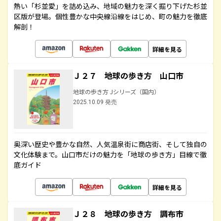
熱い「杉並愛」を詰め込み、地域の魅力を深く掘り下げた杉並
区版が登場。個性豊かな中央線沿線をはじめ、町の魅力を徹底
解剖！
詳細を見る
Ｊ２７ 地球の歩き方 山口市
地球の歩き方 Jシリーズ（国内）
2025.10.09 発売
奥深い歴史や豊かな自然、人気温泉街に商店街、そして独自の
文化体験まで。山口市だけの魅力を「地球の歩き方」目線で徹
底ガイド
詳細を見る
Ｊ２８ 地球の歩き方 調布市