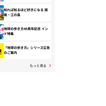
知れば知るほど好きになる 湘
南・江の島
地球の歩き方45周年記念 イン
ド特集
「地球の歩き方」シリーズ広告
のご案内
もっと見る