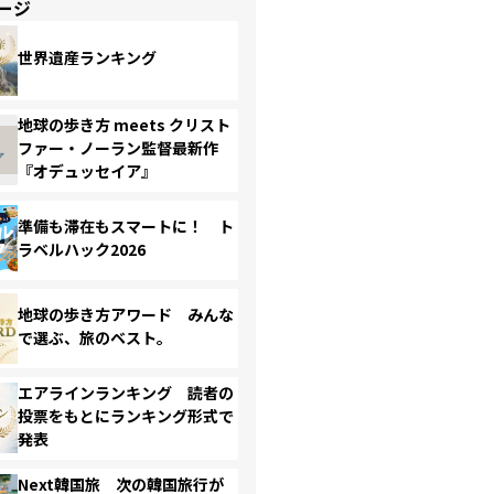
ージ
世界遺産ランキング
地球の歩き方 meets クリスト
ファー・ノーラン監督最新作
『オデュッセイア』
準備も滞在もスマートに！ ト
ラベルハック2026
地球の歩き方アワード みんな
で選ぶ、旅のベスト。
エアラインランキング 読者の
投票をもとにランキング形式で
発表
Next韓国旅 次の韓国旅行が