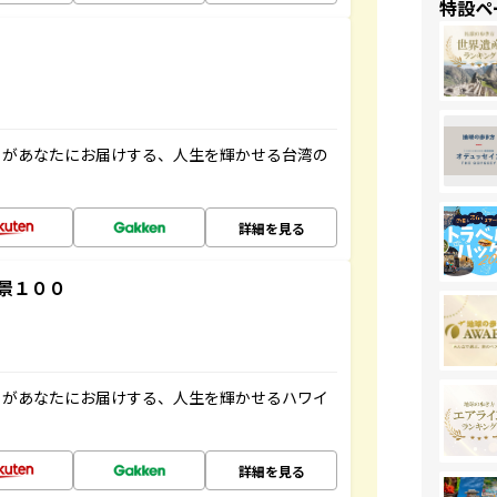
特設ペ
」があなたにお届けする、人生を輝かせる台湾の
詳細を見る
景１００
」があなたにお届けする、人生を輝かせるハワイ
詳細を見る