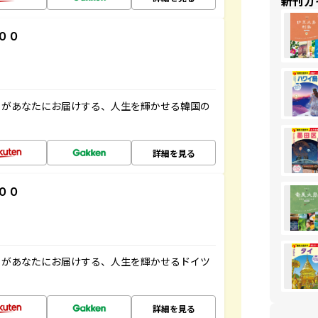
新刊ガ
００
」があなたにお届けする、人生を輝かせる韓国の
詳細を見る
００
」があなたにお届けする、人生を輝かせるドイツ
詳細を見る