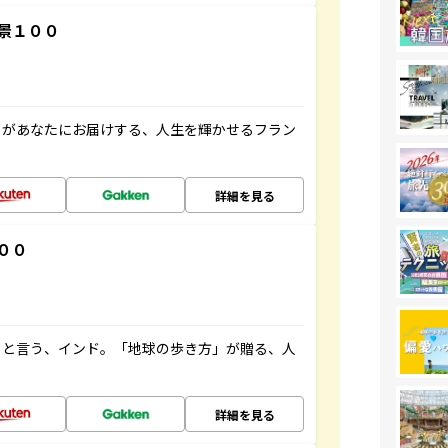
景１００
」があなたにお届けする、人生を輝かせるフラン
詳細を見る
００
ると言う、インド。「地球の歩き方」が贈る、人
詳細を見る