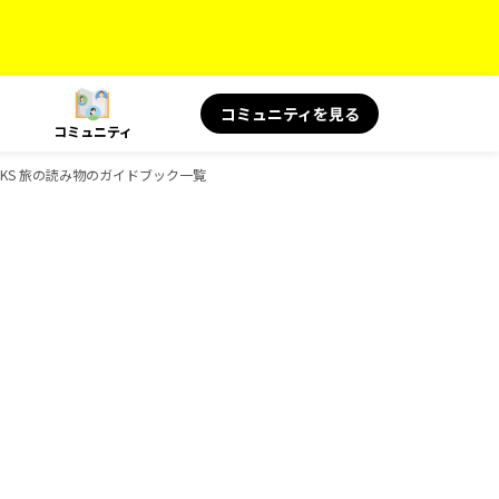
コミュニティを見る
コミュニティ
BOOKS 旅の読み物のガイドブック一覧