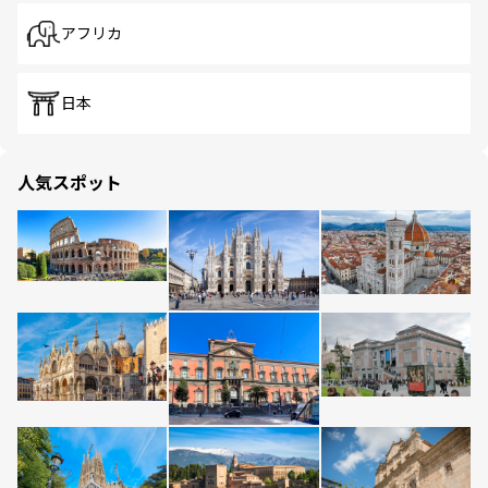
アフリカ
日本
人気スポット