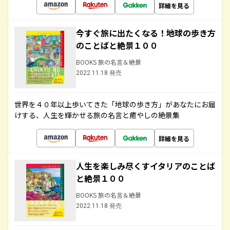
詳細を見る
今すぐ旅に出たくなる！地球の歩き方
のことばと絶景１００
BOOKS 旅の名言＆絶景
2022.11.18 発売
世界を４０年以上歩いてきた「地球の歩き方」があなたにお届
けする、人生を輝かせる旅の名言と癒やしの絶景集
詳細を見る
人生を楽しみ尽くすイタリアのことば
と絶景１００
BOOKS 旅の名言＆絶景
2022.11.18 発売