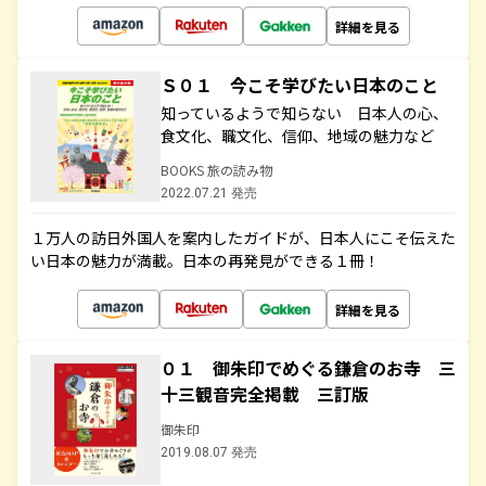
詳細を見る
Ｓ０１ 今こそ学びたい日本のこと
知っているようで知らない 日本人の心、
食文化、職文化、信仰、地域の魅力など
BOOKS 旅の読み物
2022.07.21 発売
１万人の訪日外国人を案内したガイドが、日本人にこそ伝えた
い日本の魅力が満載。日本の再発見ができる１冊！
詳細を見る
０１ 御朱印でめぐる鎌倉のお寺 三
十三観音完全掲載 三訂版
御朱印
2019.08.07 発売