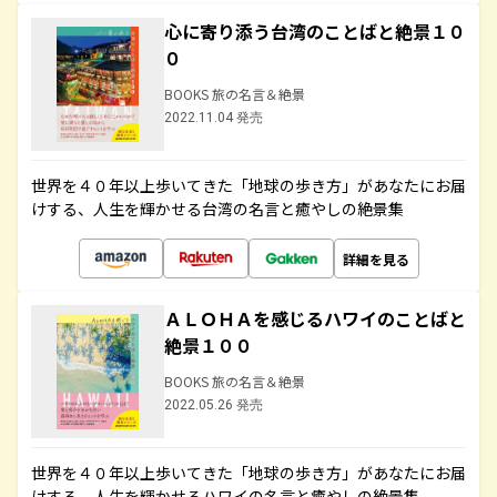
心に寄り添う台湾のことばと絶景１０
０
BOOKS 旅の名言＆絶景
2022.11.04 発売
世界を４０年以上歩いてきた「地球の歩き方」があなたにお届
けする、人生を輝かせる台湾の名言と癒やしの絶景集
詳細を見る
ＡＬＯＨＡを感じるハワイのことばと
絶景１００
BOOKS 旅の名言＆絶景
2022.05.26 発売
世界を４０年以上歩いてきた「地球の歩き方」があなたにお届
けする、人生を輝かせるハワイの名言と癒やしの絶景集