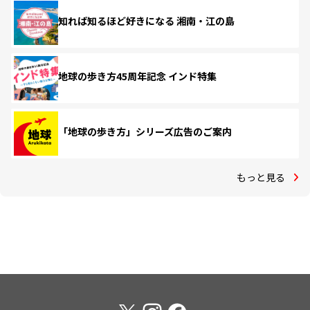
知れば知るほど好きになる 湘南・江の島
地球の歩き方45周年記念 インド特集
「地球の歩き方」シリーズ広告のご案内
もっと見る