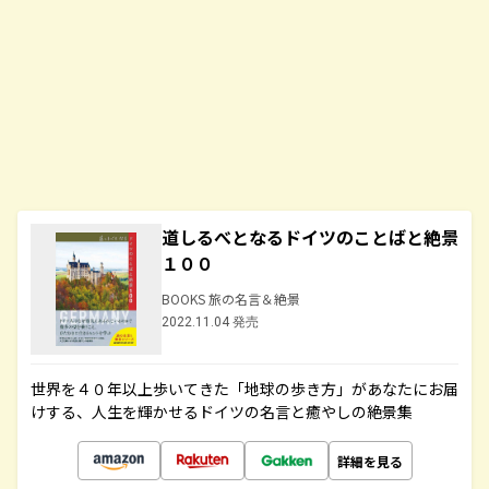
道しるべとなるドイツのことばと絶景
１００
BOOKS 旅の名言＆絶景
2022.11.04 発売
世界を４０年以上歩いてきた「地球の歩き方」があなたにお届
けする、人生を輝かせるドイツの名言と癒やしの絶景集
詳細を見る