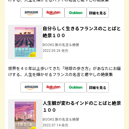
詳細を見る
自分らしく生きるフランスのことばと
絶景１００
BOOKS 旅の名言＆絶景
2022.05.26 発売
世界を４０年以上歩いてきた「地球の歩き方」があなたにお届
けする、人生を輝かせるフランスの名言と癒やしの絶景集
詳細を見る
人生観が変わるインドのことばと絶景
１００
BOOKS 旅の名言＆絶景
2022.07.14 発売