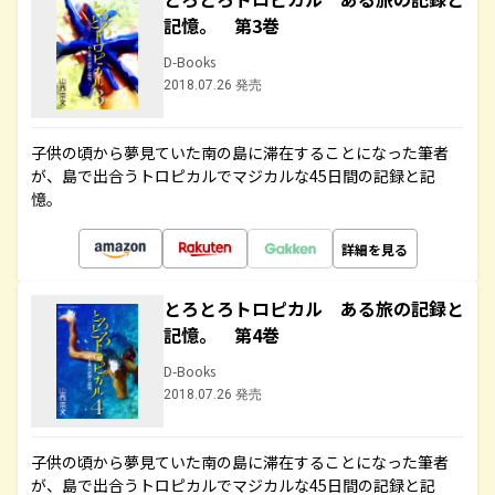
記憶。 第3巻
D-Books
2018.07.26 発売
子供の頃から夢見ていた南の島に滞在することになった筆者
が、島で出合うトロピカルでマジカルな45日間の記録と記
憶。
詳細を見る
とろとろトロピカル ある旅の記録と
記憶。 第4巻
D-Books
2018.07.26 発売
子供の頃から夢見ていた南の島に滞在することになった筆者
が、島で出合うトロピカルでマジカルな45日間の記録と記