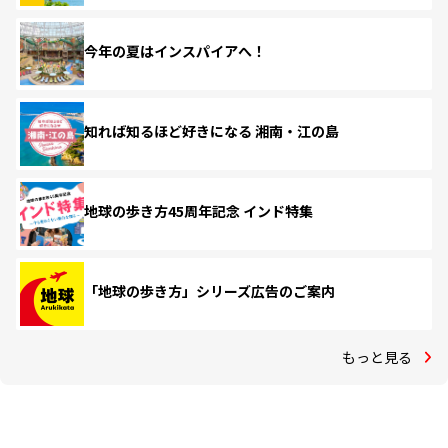
今年の夏はインスパイアへ！
知れば知るほど好きになる 湘南・江の島
地球の歩き方45周年記念 インド特集
「地球の歩き方」シリーズ広告のご案内
もっと見る