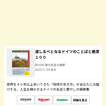
道しるべとなるドイツのことばと絶景
１００
BOOKS 旅の名言＆絶景
2022.11.04 発売
世界を４０年以上歩いてきた「地球の歩き方」があなたにお届
けする、人生を輝かせるドイツの名言と癒やしの絶景集
詳細を見る