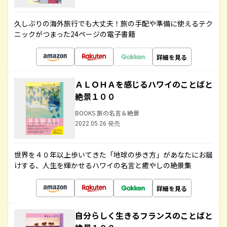
久しぶりの海外旅行でも大丈夫！旅の手配や準備に使えるテク
ニックがつまった24ページの電子書籍
詳細を見る
ＡＬＯＨＡを感じるハワイのことばと
絶景１００
BOOKS 旅の名言＆絶景
2022.05.26 発売
世界を４０年以上歩いてきた「地球の歩き方」があなたにお届
けする、人生を輝かせるハワイの名言と癒やしの絶景集
詳細を見る
自分らしく生きるフランスのことばと