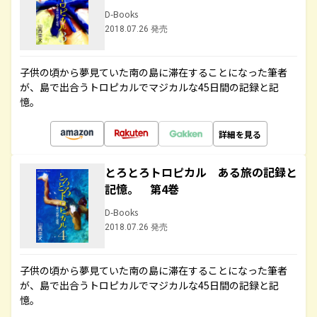
D-Books
2018.07.26 発売
子供の頃から夢見ていた南の島に滞在することになった筆者
が、島で出合うトロピカルでマジカルな45日間の記録と記
憶。
詳細を見る
とろとろトロピカル ある旅の記録と
記憶。 第4巻
D-Books
2018.07.26 発売
子供の頃から夢見ていた南の島に滞在することになった筆者
が、島で出合うトロピカルでマジカルな45日間の記録と記
憶。