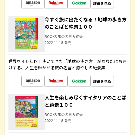
詳細を見る
今すぐ旅に出たくなる！地球の歩き方
のことばと絶景１００
BOOKS 旅の名言＆絶景
2022.11.18 発売
世界を４０年以上歩いてきた「地球の歩き方」があなたにお届
けする、人生を輝かせる旅の名言と癒やしの絶景集
詳細を見る
人生を楽しみ尽くすイタリアのことば
と絶景１００
BOOKS 旅の名言＆絶景
2022.11.18 発売