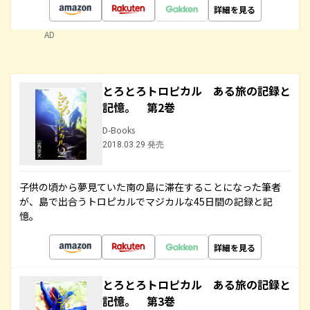
詳細を見る
AD
とろとろトロピカル ある旅の記録と
記憶。 第2巻
D-Books
2018.03.29 発売
子供の頃から夢見ていた南の島に滞在することになった筆者
が、島で出合うトロピカルでマジカルな45日間の記録と記
憶。
詳細を見る
とろとろトロピカル ある旅の記録と
記憶。 第3巻