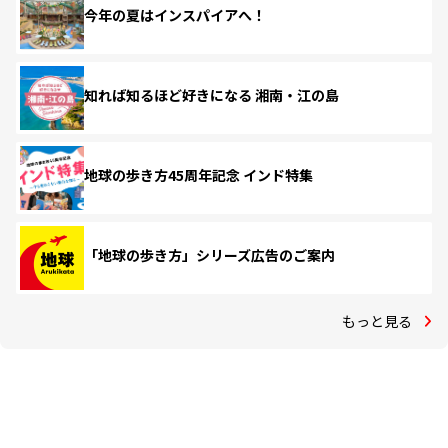
今年の夏はインスパイアへ！
知れば知るほど好きになる 湘南・江の島
地球の歩き方45周年記念 インド特集
「地球の歩き方」シリーズ広告のご案内
もっと見る