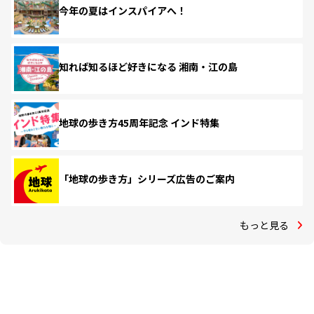
今年の夏はインスパイアへ！
知れば知るほど好きになる 湘南・江の島
地球の歩き方45周年記念 インド特集
「地球の歩き方」シリーズ広告のご案内
もっと見る