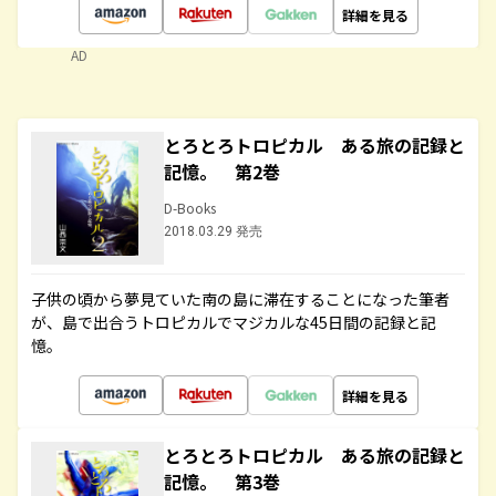
詳細を見る
AD
とろとろトロピカル ある旅の記録と
記憶。 第2巻
D-Books
2018.03.29 発売
子供の頃から夢見ていた南の島に滞在することになった筆者
が、島で出合うトロピカルでマジカルな45日間の記録と記
憶。
詳細を見る
とろとろトロピカル ある旅の記録と
記憶。 第3巻