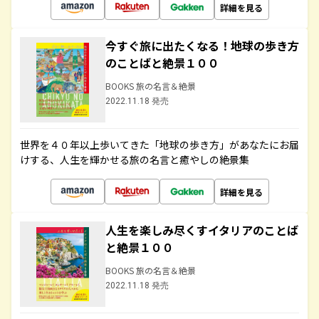
詳細を見る
今すぐ旅に出たくなる！地球の歩き方
のことばと絶景１００
BOOKS 旅の名言＆絶景
2022.11.18 発売
世界を４０年以上歩いてきた「地球の歩き方」があなたにお届
けする、人生を輝かせる旅の名言と癒やしの絶景集
詳細を見る
人生を楽しみ尽くすイタリアのことば
と絶景１００
BOOKS 旅の名言＆絶景
2022.11.18 発売