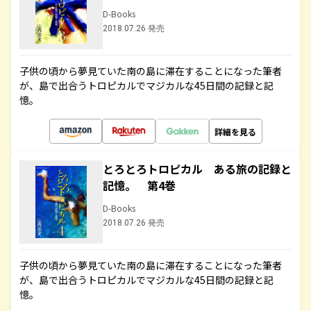
D-Books
2018.07.26 発売
子供の頃から夢見ていた南の島に滞在することになった筆者
が、島で出合うトロピカルでマジカルな45日間の記録と記
憶。
詳細を見る
とろとろトロピカル ある旅の記録と
記憶。 第4巻
D-Books
2018.07.26 発売
子供の頃から夢見ていた南の島に滞在することになった筆者
が、島で出合うトロピカルでマジカルな45日間の記録と記
憶。