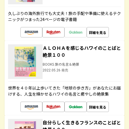
久しぶりの海外旅行でも大丈夫！旅の手配や準備に使えるテク
ニックがつまった24ページの電子書籍
詳細を見る
ＡＬＯＨＡを感じるハワイのことばと
絶景１００
BOOKS 旅の名言＆絶景
2022.05.26 発売
世界を４０年以上歩いてきた「地球の歩き方」があなたにお届
けする、人生を輝かせるハワイの名言と癒やしの絶景集
詳細を見る
自分らしく生きるフランスのことばと