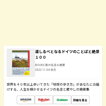
道しるべとなるドイツのことばと絶景
１００
BOOKS 旅の名言＆絶景
2022.11.04 発売
世界を４０年以上歩いてきた「地球の歩き方」があなたにお届
けする、人生を輝かせるドイツの名言と癒やしの絶景集
詳細を見る