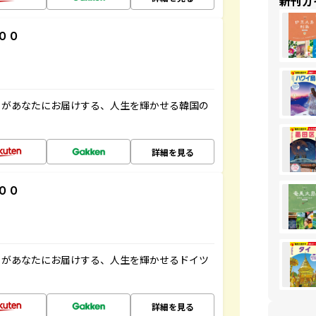
新刊ガ
００
」があなたにお届けする、人生を輝かせる韓国の
詳細を見る
００
」があなたにお届けする、人生を輝かせるドイツ
詳細を見る