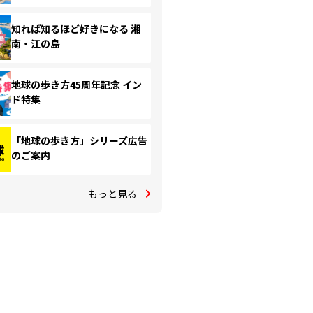
知れば知るほど好きになる 湘
南・江の島
地球の歩き方45周年記念 イン
ド特集
「地球の歩き方」シリーズ広告
のご案内
もっと見る