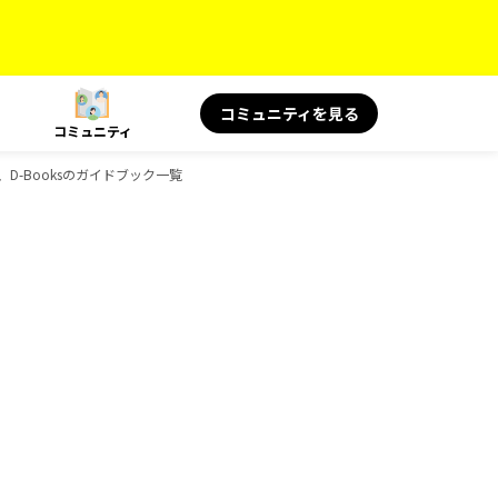
コミュニティを見る
コミュニティ
物、D-Booksのガイドブック一覧