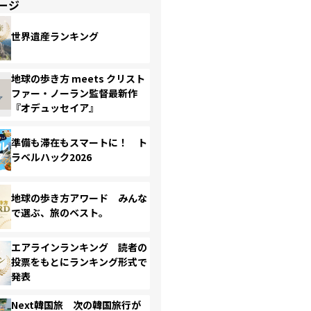
ージ
世界遺産ランキング
地球の歩き方 meets クリスト
ファー・ノーラン監督最新作
『オデュッセイア』
準備も滞在もスマートに！ ト
ラベルハック2026
地球の歩き方アワード みんな
で選ぶ、旅のベスト。
エアラインランキング 読者の
投票をもとにランキング形式で
発表
Next韓国旅 次の韓国旅行が