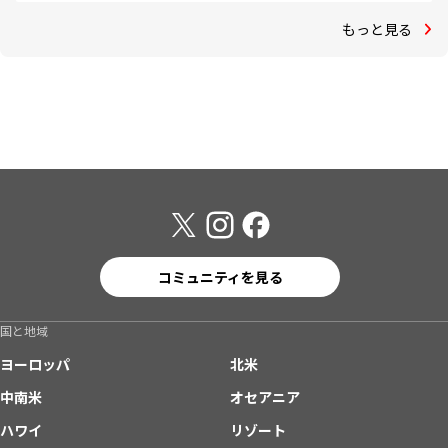
もっと見る
コミュニティを見る
国と地域
ヨーロッパ
北米
中南米
オセアニア
ハワイ
リゾート