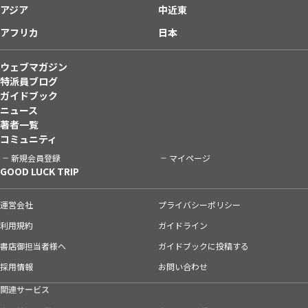
アジア
中近東
アフリカ
日本
ウェブマガジン
特派員ブログ
ガイドブック
ニュース
著者一覧
コミュニティ
新規会員登録
マイページ
GOOD LUCK TRIP
運営会社
プライバシーポリシー
利用規約
ガイドライン
書店御担当者様へ
ガイドブックに投稿する
採用情報
お問い合わせ
関連サービス