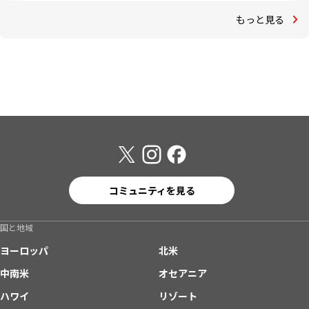
もっと見る
コミュニティを見る
国と地域
ヨーロッパ
北米
中南米
オセアニア
ハワイ
リゾート