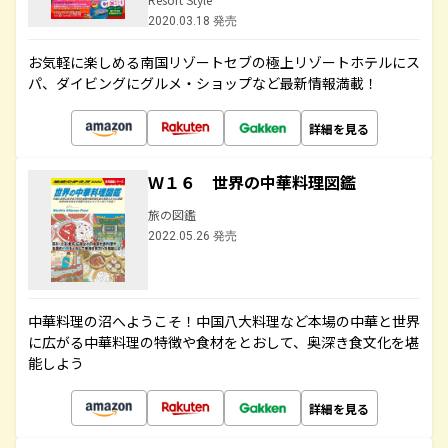
2020.03.18 発売
お気軽に楽しめる南国リゾートセブの極上リゾートホテルにス
パ、ダイビングにグルメ・ショップなど最新情報満載！
詳細を見る
Ｗ１６ 世界の中華料理図鑑
旅の図鑑
2022.05.26 発売
中華料理の沼へようこそ！中国八大料理など本場の中華と世界
に広がる中華料理の特徴や食材をとおして、奥深き食文化を堪
能しよう
詳細を見る