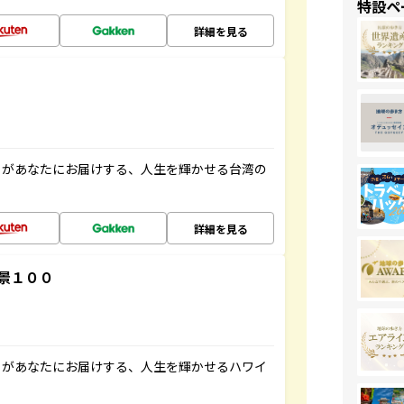
特設ペ
詳細を見る
」があなたにお届けする、人生を輝かせる台湾の
詳細を見る
景１００
」があなたにお届けする、人生を輝かせるハワイ