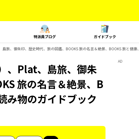
特派員ブログ
ガイドブック
t、島旅、御朱印、歴史時代、旅の図鑑、BOOKS 旅の名言＆絶景、BOOKS 旅と健康
AD
）、Plat、島旅、御朱
KS 旅の名言＆絶景、B
旅の読み物のガイドブック