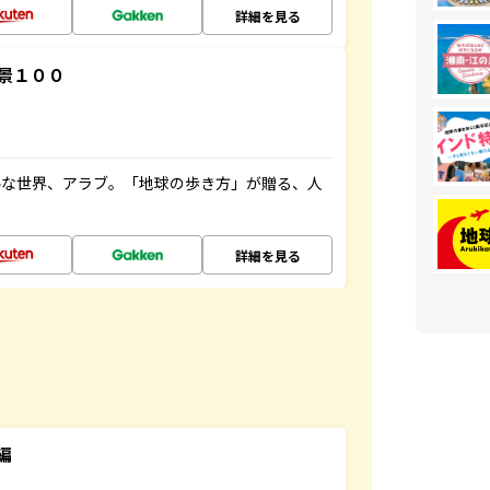
詳細を見る
景１００
ルな世界、アラブ。「地球の歩き方」が贈る、人
詳細を見る
編