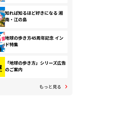
知れば知るほど好きになる 湘
南・江の島
地球の歩き方45周年記念 イン
ド特集
「地球の歩き方」シリーズ広告
のご案内
もっと見る