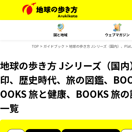
国と地域
ウェブマガジン
TOP
ガイドブック
地球の歩き方 Jシリーズ（国内）、Pla
地球の歩き方 Jシリーズ（国内
印、歴史時代、旅の図鑑、BOO
OOKS 旅と健康、BOOKS 
一覧