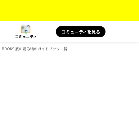
コミュニティを見る
コミュニティ
、BOOKS 旅の読み物のガイドブック一覧