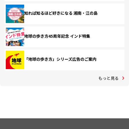
知れば知るほど好きになる 湘南・江の島
地球の歩き方45周年記念 インド特集
「地球の歩き方」シリーズ広告のご案内
もっと見る