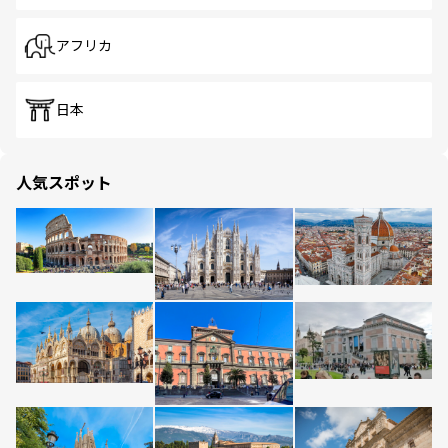
アフリカ
日本
人気スポット