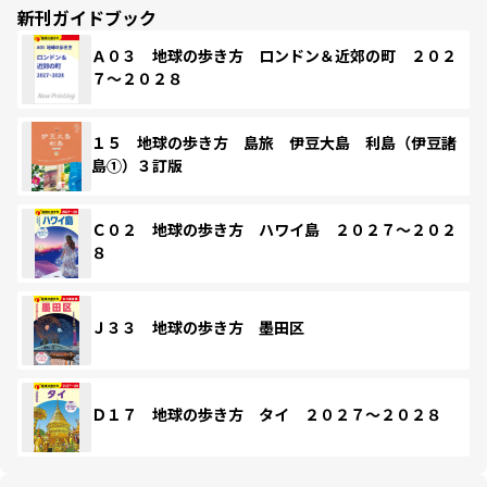
新刊ガイドブック
Ａ０３ 地球の歩き方 ロンドン＆近郊の町 ２０２
７～２０２８
１５ 地球の歩き方 島旅 伊豆大島 利島（伊豆諸
島①）３訂版
Ｃ０２ 地球の歩き方 ハワイ島 ２０２７～２０２
８
Ｊ３３ 地球の歩き方 墨田区
Ｄ１７ 地球の歩き方 タイ ２０２７～２０２８