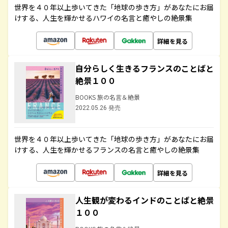
世界を４０年以上歩いてきた「地球の歩き方」があなたにお届
けする、人生を輝かせるハワイの名言と癒やしの絶景集
詳細を見る
自分らしく生きるフランスのことばと
絶景１００
BOOKS 旅の名言＆絶景
2022.05.26 発売
世界を４０年以上歩いてきた「地球の歩き方」があなたにお届
けする、人生を輝かせるフランスの名言と癒やしの絶景集
詳細を見る
人生観が変わるインドのことばと絶景
１００