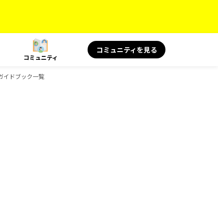
コミュニティを見る
コミュニティ
物のガイドブック一覧