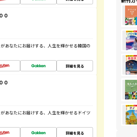
新刊ガ
００
」があなたにお届けする、人生を輝かせる韓国の
詳細を見る
００
」があなたにお届けする、人生を輝かせるドイツ
詳細を見る