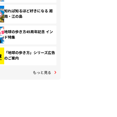
知れば知るほど好きになる 湘
南・江の島
地球の歩き方45周年記念 イン
ド特集
「地球の歩き方」シリーズ広告
のご案内
もっと見る