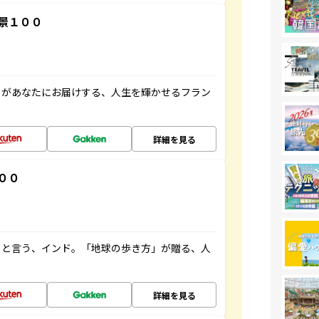
景１００
」があなたにお届けする、人生を輝かせるフラン
詳細を見る
００
ると言う、インド。「地球の歩き方」が贈る、人
詳細を見る