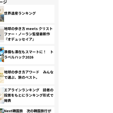
ージ
世界遺産ランキング
地球の歩き方 meets クリスト
ファー・ノーラン監督最新作
『オデュッセイア』
準備も滞在もスマートに！ ト
ラベルハック2026
地球の歩き方アワード みんな
で選ぶ、旅のベスト。
エアラインランキング 読者の
投票をもとにランキング形式で
発表
Next韓国旅 次の韓国旅行が