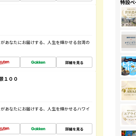
特設ペ
」があなたにお届けする、人生を輝かせる台湾の
詳細を見る
景１００
」があなたにお届けする、人生を輝かせるハワイ
詳細を見る