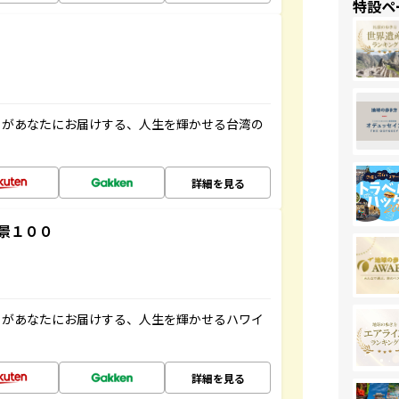
特設ペ
」があなたにお届けする、人生を輝かせる台湾の
詳細を見る
景１００
」があなたにお届けする、人生を輝かせるハワイ
詳細を見る