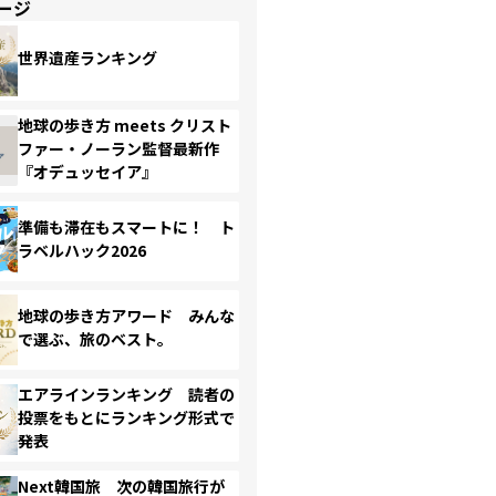
ージ
世界遺産ランキング
地球の歩き方 meets クリスト
ファー・ノーラン監督最新作
『オデュッセイア』
準備も滞在もスマートに！ ト
ラベルハック2026
地球の歩き方アワード みんな
で選ぶ、旅のベスト。
エアラインランキング 読者の
投票をもとにランキング形式で
発表
Next韓国旅 次の韓国旅行が