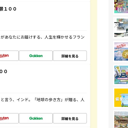
景１００
」があなたにお届けする、人生を輝かせるフラン
詳細を見る
００
ると言う、インド。「地球の歩き方」が贈る、人
詳細を見る