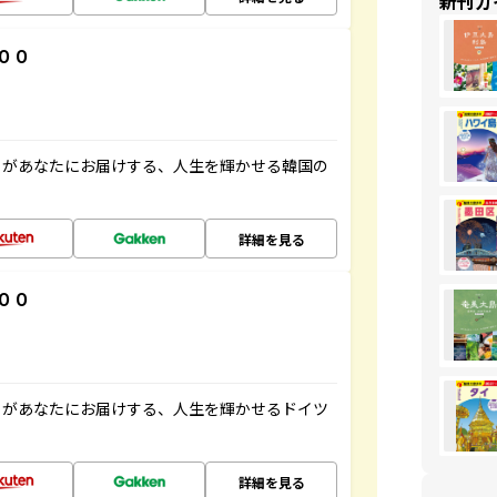
新刊ガ
００
」があなたにお届けする、人生を輝かせる韓国の
詳細を見る
００
」があなたにお届けする、人生を輝かせるドイツ
詳細を見る