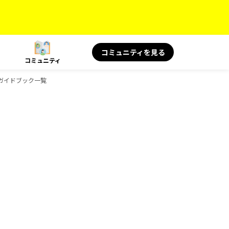
コミュニティを見る
コミュニティ
物のガイドブック一覧