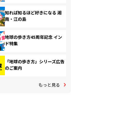
知れば知るほど好きになる 湘
南・江の島
地球の歩き方45周年記念 イン
ド特集
「地球の歩き方」シリーズ広告
のご案内
もっと見る