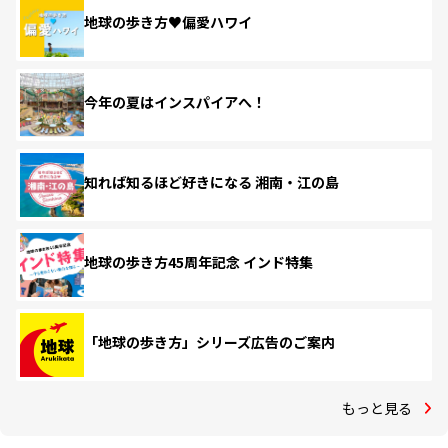
地球の歩き方♥偏愛ハワイ
今年の夏はインスパイアへ！
知れば知るほど好きになる 湘南・江の島
地球の歩き方45周年記念 インド特集
「地球の歩き方」シリーズ広告のご案内
もっと見る