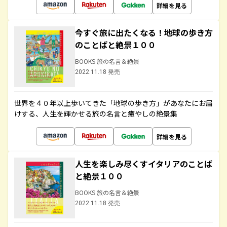
詳細を見る
今すぐ旅に出たくなる！地球の歩き方
のことばと絶景１００
BOOKS 旅の名言＆絶景
2022.11.18 発売
世界を４０年以上歩いてきた「地球の歩き方」があなたにお届
けする、人生を輝かせる旅の名言と癒やしの絶景集
詳細を見る
人生を楽しみ尽くすイタリアのことば
と絶景１００
BOOKS 旅の名言＆絶景
2022.11.18 発売