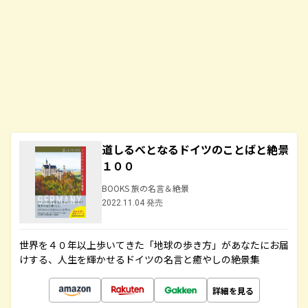
道しるべとなるドイツのことばと絶景
１００
BOOKS 旅の名言＆絶景
2022.11.04 発売
世界を４０年以上歩いてきた「地球の歩き方」があなたにお届
けする、人生を輝かせるドイツの名言と癒やしの絶景集
詳細を見る