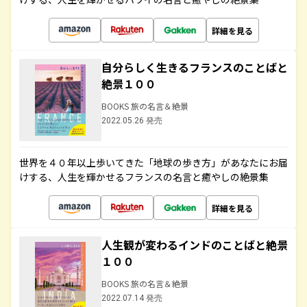
詳細を見る
自分らしく生きるフランスのことばと
絶景１００
BOOKS 旅の名言＆絶景
2022.05.26 発売
世界を４０年以上歩いてきた「地球の歩き方」があなたにお届
けする、人生を輝かせるフランスの名言と癒やしの絶景集
詳細を見る
人生観が変わるインドのことばと絶景
１００
BOOKS 旅の名言＆絶景
2022.07.14 発売