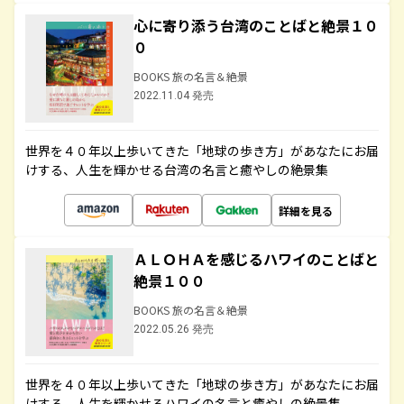
心に寄り添う台湾のことばと絶景１０
０
BOOKS 旅の名言＆絶景
2022.11.04 発売
世界を４０年以上歩いてきた「地球の歩き方」があなたにお届
けする、人生を輝かせる台湾の名言と癒やしの絶景集
詳細を見る
ＡＬＯＨＡを感じるハワイのことばと
絶景１００
BOOKS 旅の名言＆絶景
2022.05.26 発売
世界を４０年以上歩いてきた「地球の歩き方」があなたにお届
けする、人生を輝かせるハワイの名言と癒やしの絶景集