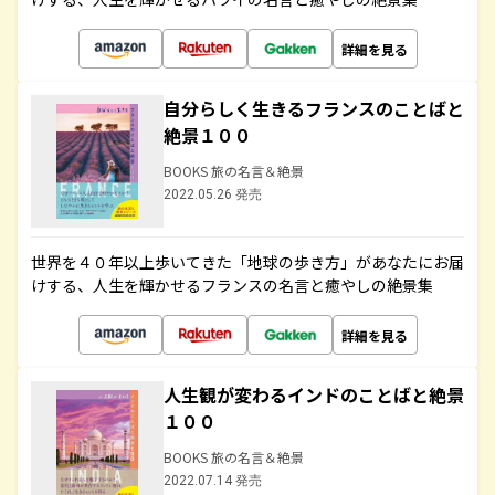
詳細を見る
自分らしく生きるフランスのことばと
絶景１００
BOOKS 旅の名言＆絶景
2022.05.26 発売
世界を４０年以上歩いてきた「地球の歩き方」があなたにお届
けする、人生を輝かせるフランスの名言と癒やしの絶景集
詳細を見る
人生観が変わるインドのことばと絶景
１００
BOOKS 旅の名言＆絶景
2022.07.14 発売