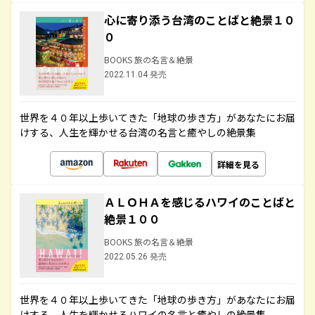
心に寄り添う台湾のことばと絶景１０
０
BOOKS 旅の名言＆絶景
2022.11.04 発売
世界を４０年以上歩いてきた「地球の歩き方」があなたにお届
けする、人生を輝かせる台湾の名言と癒やしの絶景集
詳細を見る
ＡＬＯＨＡを感じるハワイのことばと
絶景１００
BOOKS 旅の名言＆絶景
2022.05.26 発売
世界を４０年以上歩いてきた「地球の歩き方」があなたにお届
けする、人生を輝かせるハワイの名言と癒やしの絶景集