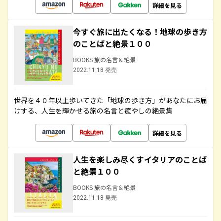
詳細を見る
今すぐ旅に出たくなる！地球の歩き方
のことばと絶景１００
BOOKS 旅の名言＆絶景
2022.11.18 発売
世界を４０年以上歩いてきた「地球の歩き方」があなたにお届
けする、人生を輝かせる旅の名言と癒やしの絶景集
詳細を見る
人生を楽しみ尽くすイタリアのことば
と絶景１００
BOOKS 旅の名言＆絶景
2022.11.18 発売