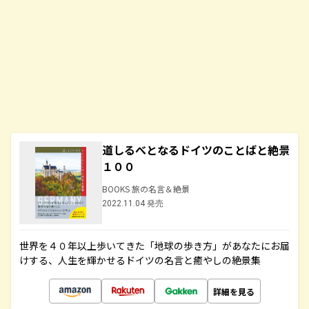
道しるべとなるドイツのことばと絶景
１００
BOOKS 旅の名言＆絶景
2022.11.04 発売
世界を４０年以上歩いてきた「地球の歩き方」があなたにお届
けする、人生を輝かせるドイツの名言と癒やしの絶景集
詳細を見る