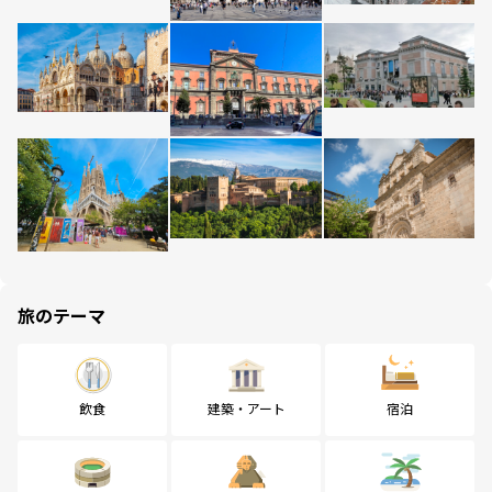
旅のテーマ
飲食
建築・アート
宿泊