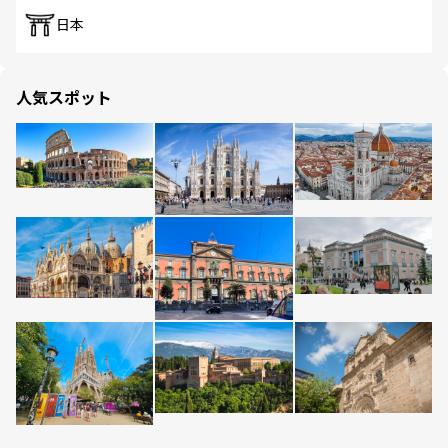
日本
人気スポット