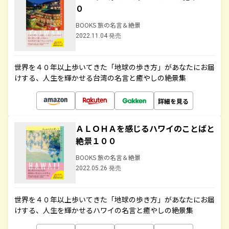
０
BOOKS 旅の名言＆絶景
2022.11.04 発売
世界を４０年以上歩いてきた「地球の歩き方」があなたにお届
けする、人生を輝かせる台湾の名言と癒やしの絶景集
詳細を見る
ＡＬＯＨＡを感じるハワイのことばと
絶景１００
BOOKS 旅の名言＆絶景
2022.05.26 発売
世界を４０年以上歩いてきた「地球の歩き方」があなたにお届
けする、人生を輝かせるハワイの名言と癒やしの絶景集