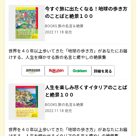
今すぐ旅に出たくなる！地球の歩き方
のことばと絶景１００
BOOKS 旅の名言＆絶景
2022.11.18 発売
世界を４０年以上歩いてきた「地球の歩き方」があなたにお届
けする、人生を輝かせる旅の名言と癒やしの絶景集
詳細を見る
人生を楽しみ尽くすイタリアのことば
と絶景１００
BOOKS 旅の名言＆絶景
2022.11.18 発売
世界を４０年以上歩いてきた「地球の歩き方」があなたにお届
けする、人生を輝かせるイタリアの名言と癒やしの絶景集