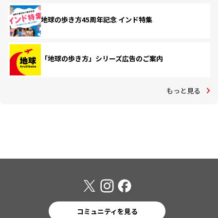
地球の歩き方45周年記念 インド特集
「地球の歩き方」シリーズ広告のご案内
もっと見る
コミュニティを見る