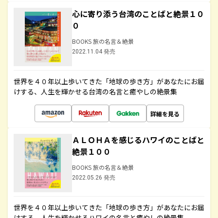
心に寄り添う台湾のことばと絶景１０
０
BOOKS 旅の名言＆絶景
2022.11.04 発売
世界を４０年以上歩いてきた「地球の歩き方」があなたにお届
けする、人生を輝かせる台湾の名言と癒やしの絶景集
詳細を見る
ＡＬＯＨＡを感じるハワイのことばと
絶景１００
BOOKS 旅の名言＆絶景
2022.05.26 発売
世界を４０年以上歩いてきた「地球の歩き方」があなたにお届
けする、人生を輝かせるハワイの名言と癒やしの絶景集