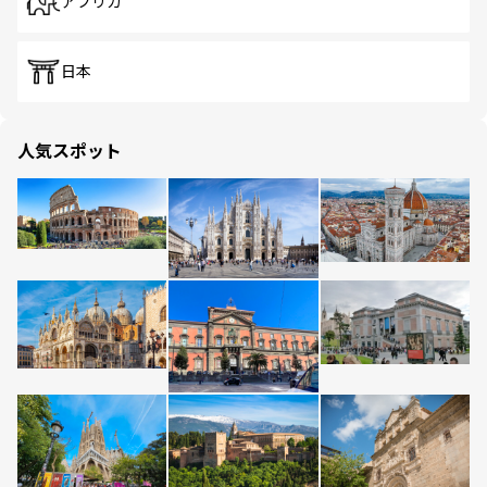
アフリカ
日本
人気スポット