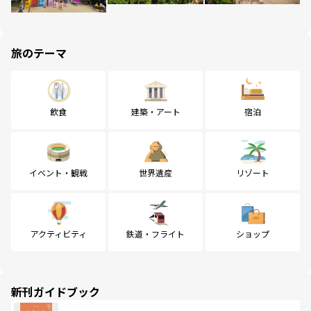
旅のテーマ
飲食
建築・アート
宿泊
イベント・観戦
世界遺産
リゾート
アクティビティ
鉄道・フライト
ショップ
新刊ガイドブック