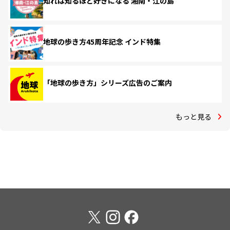
知れば知るほど好きになる 湘南・江の島
地球の歩き方45周年記念 インド特集
「地球の歩き方」シリーズ広告のご案内
もっと見る