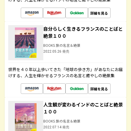
詳細を見る
自分らしく生きるフランスのことばと
絶景１００
BOOKS 旅の名言＆絶景
2022.05.26 発売
世界を４０年以上歩いてきた「地球の歩き方」があなたにお届
けする、人生を輝かせるフランスの名言と癒やしの絶景集
詳細を見る
人生観が変わるインドのことばと絶景
１００
BOOKS 旅の名言＆絶景
2022.07.14 発売