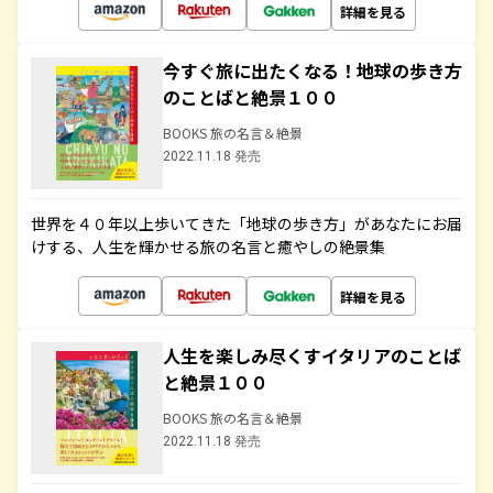
詳細を見る
今すぐ旅に出たくなる！地球の歩き方
のことばと絶景１００
BOOKS 旅の名言＆絶景
2022.11.18 発売
世界を４０年以上歩いてきた「地球の歩き方」があなたにお届
けする、人生を輝かせる旅の名言と癒やしの絶景集
詳細を見る
人生を楽しみ尽くすイタリアのことば
と絶景１００
BOOKS 旅の名言＆絶景
2022.11.18 発売