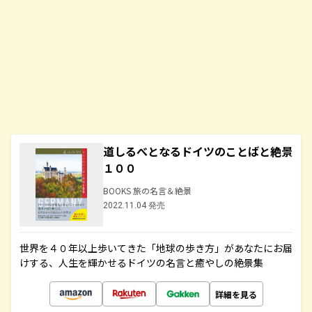
道しるべとなるドイツのことばと絶景
１００
BOOKS 旅の名言＆絶景
2022.11.04 発売
世界を４０年以上歩いてきた「地球の歩き方」があなたにお届
けする、人生を輝かせるドイツの名言と癒やしの絶景集
詳細を見る