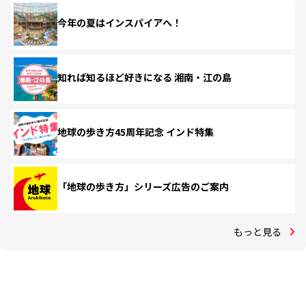
今年の夏はインスパイアへ！
知れば知るほど好きになる 湘南・江の島
地球の歩き方45周年記念 インド特集
「地球の歩き方」シリーズ広告のご案内
もっと見る