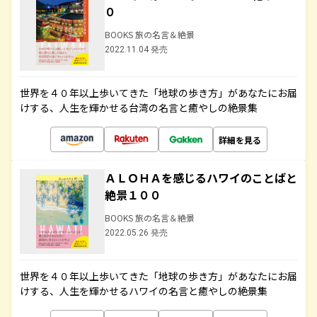
０
BOOKS 旅の名言＆絶景
2022.11.04 発売
世界を４０年以上歩いてきた「地球の歩き方」があなたにお届
けする、人生を輝かせる台湾の名言と癒やしの絶景集
詳細を見る
ＡＬＯＨＡを感じるハワイのことばと
絶景１００
BOOKS 旅の名言＆絶景
2022.05.26 発売
世界を４０年以上歩いてきた「地球の歩き方」があなたにお届
けする、人生を輝かせるハワイの名言と癒やしの絶景集