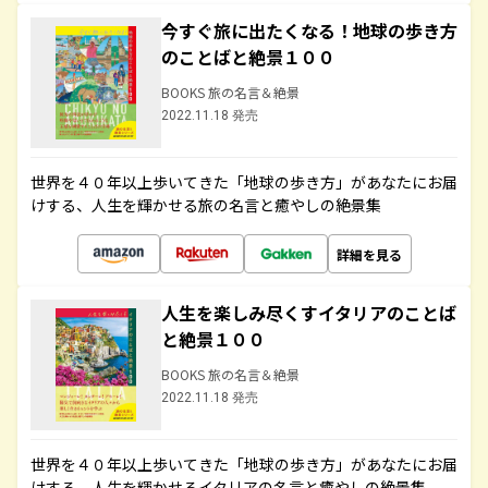
今すぐ旅に出たくなる！地球の歩き方
のことばと絶景１００
BOOKS 旅の名言＆絶景
2022.11.18 発売
世界を４０年以上歩いてきた「地球の歩き方」があなたにお届
けする、人生を輝かせる旅の名言と癒やしの絶景集
詳細を見る
人生を楽しみ尽くすイタリアのことば
と絶景１００
BOOKS 旅の名言＆絶景
2022.11.18 発売
世界を４０年以上歩いてきた「地球の歩き方」があなたにお届
けする、人生を輝かせるイタリアの名言と癒やしの絶景集