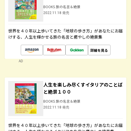
BOOKS 旅の名言＆絶景
2022.11.18 発売
世界を４０年以上歩いてきた「地球の歩き方」があなたにお届
けする、人生を輝かせる旅の名言と癒やしの絶景集
詳細を見る
AD
人生を楽しみ尽くすイタリアのことば
と絶景１００
BOOKS 旅の名言＆絶景
2022.11.18 発売
世界を４０年以上歩いてきた「地球の歩き方」があなたにお届