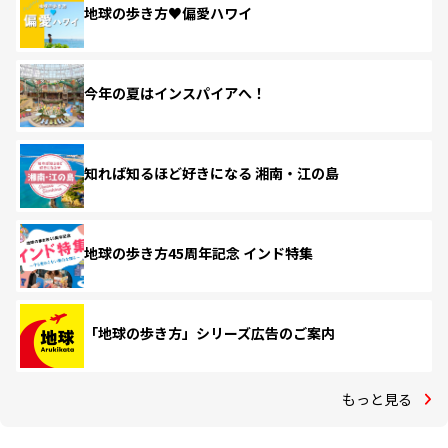
地球の歩き方♥偏愛ハワイ
今年の夏はインスパイアへ！
知れば知るほど好きになる 湘南・江の島
地球の歩き方45周年記念 インド特集
「地球の歩き方」シリーズ広告のご案内
もっと見る