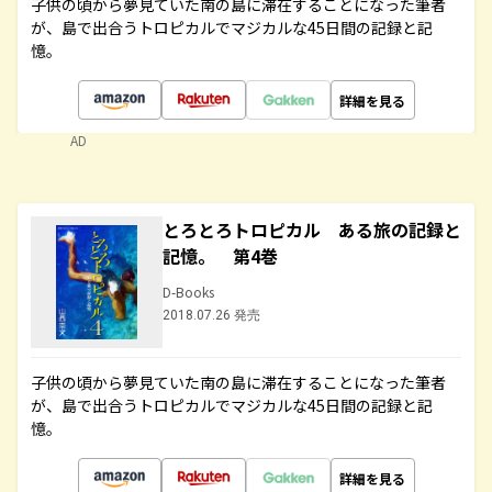
子供の頃から夢見ていた南の島に滞在することになった筆者
が、島で出合うトロピカルでマジカルな45日間の記録と記
憶。
詳細を見る
AD
とろとろトロピカル ある旅の記録と
記憶。 第4巻
D-Books
2018.07.26 発売
子供の頃から夢見ていた南の島に滞在することになった筆者
が、島で出合うトロピカルでマジカルな45日間の記録と記
憶。
詳細を見る