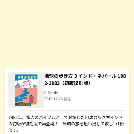
地球の歩き方 3 インド・ネパール 198
2-1983（初版復刻版）
D-Books
2018.12.20 発売
1981年、旅人のバイブルとして登場した地球の歩き方インド
の初版が復刻版で再登場！ 当時の旅を思い出して欲しい1冊
です。