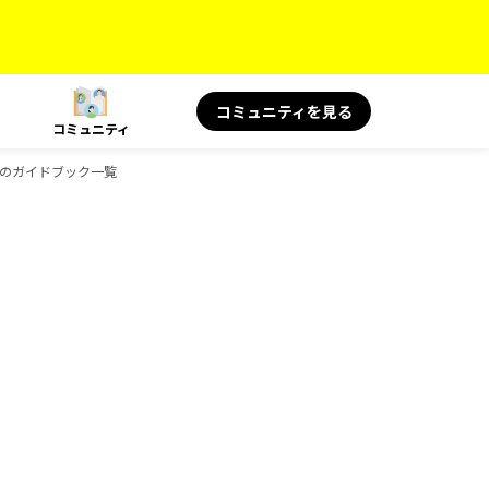
コミュニティを見る
コミュニティ
ksのガイドブック一覧