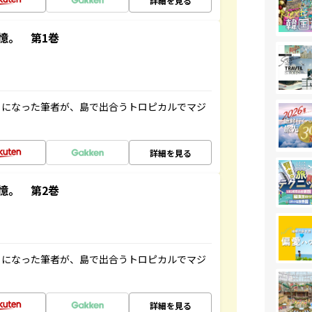
詳細を見る
憶。 第1巻
とになった筆者が、島で出合うトロピカルでマジ
詳細を見る
憶。 第2巻
とになった筆者が、島で出合うトロピカルでマジ
詳細を見る