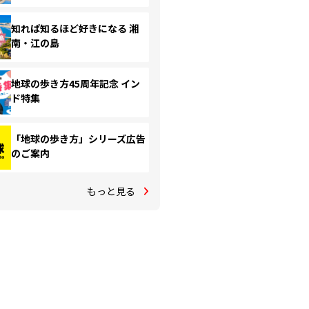
知れば知るほど好きになる 湘
南・江の島
地球の歩き方45周年記念 イン
ド特集
「地球の歩き方」シリーズ広告
のご案内
もっと見る