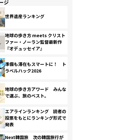
ージ
世界遺産ランキング
地球の歩き方 meets クリスト
ファー・ノーラン監督最新作
『オデュッセイア』
準備も滞在もスマートに！ ト
ラベルハック2026
地球の歩き方アワード みんな
で選ぶ、旅のベスト。
エアラインランキング 読者の
投票をもとにランキング形式で
発表
Next韓国旅 次の韓国旅行が