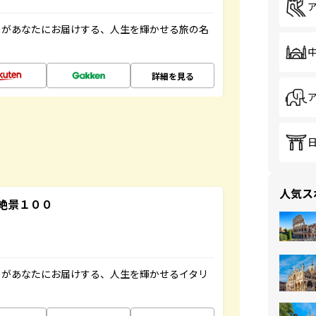
」があなたにお届けする、人生を輝かせる旅の名
詳細を見る
人気ス
絶景１００
」があなたにお届けする、人生を輝かせるイタリ