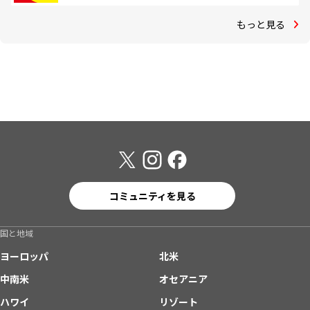
もっと見る
コミュニティを見る
国と地域
ヨーロッパ
北米
中南米
オセアニア
ハワイ
リゾート