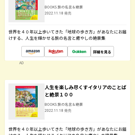
BOOKS 旅の名言＆絶景
2022.11.18 発売
世界を４０年以上歩いてきた「地球の歩き方」があなたにお届
けする、人生を輝かせる旅の名言と癒やしの絶景集
詳細を見る
AD
人生を楽しみ尽くすイタリアのことば
と絶景１００
BOOKS 旅の名言＆絶景
2022.11.18 発売
世界を４０年以上歩いてきた「地球の歩き方」があなたにお届