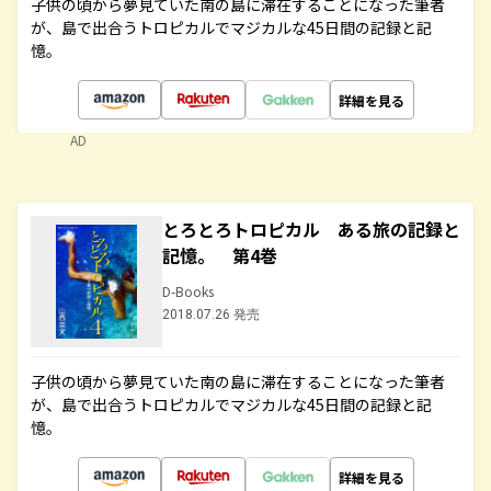
子供の頃から夢見ていた南の島に滞在することになった筆者
が、島で出合うトロピカルでマジカルな45日間の記録と記
憶。
詳細を見る
AD
とろとろトロピカル ある旅の記録と
記憶。 第4巻
D-Books
2018.07.26 発売
子供の頃から夢見ていた南の島に滞在することになった筆者
が、島で出合うトロピカルでマジカルな45日間の記録と記
憶。
詳細を見る