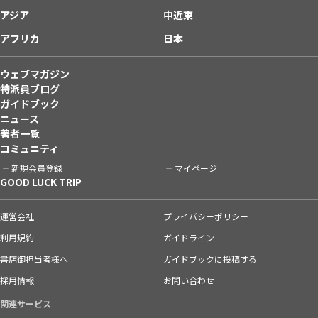
アジア
中近東
アフリカ
日本
ウェブマガジン
特派員ブログ
ガイドブック
ニュース
著者一覧
コミュニティ
新規会員登録
マイページ
GOOD LUCK TRIP
運営会社
プライバシーポリシー
利用規約
ガイドライン
書店御担当者様へ
ガイドブックに投稿する
採用情報
お問い合わせ
関連サービス