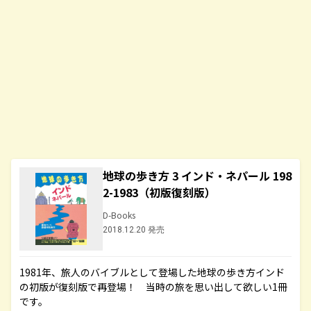
地球の歩き方 3 インド・ネパール 198
2-1983（初版復刻版）
D-Books
2018.12.20 発売
1981年、旅人のバイブルとして登場した地球の歩き方インド
の初版が復刻版で再登場！ 当時の旅を思い出して欲しい1冊
です。