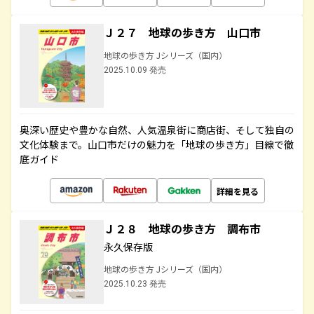
Ｊ２７ 地球の歩き方 山口市
地球の歩き方 Jシリーズ（国内）
2025.10.09 発売
奥深い歴史や豊かな自然、人気温泉街に商店街、そして独自の
文化体験まで。山口市だけの魅力を「地球の歩き方」目線で徹
底ガイド
詳細を見る
Ｊ２８ 地球の歩き方 調布市
永久保存版
地球の歩き方 Jシリーズ（国内）
2025.10.23 発売