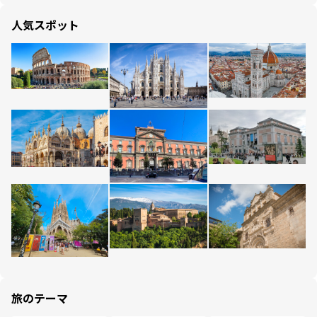
人気スポット
旅のテーマ