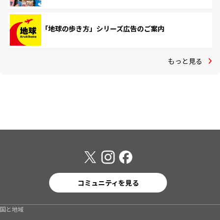
「地球の歩き方」シリーズ広告のご案内
もっと見る
コミュニティを見る
国と地域