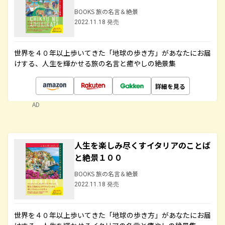
BOOKS 旅の名言＆絶景
2022.11.18 発売
世界を４０年以上歩いてきた「地球の歩き方」があなたにお届
けする、人生を輝かせる旅の名言と癒やしの絶景集
詳細を見る
AD
人生を楽しみ尽くすイタリアのことば
と絶景１００
BOOKS 旅の名言＆絶景
2022.11.18 発売
世界を４０年以上歩いてきた「地球の歩き方」があなたにお届