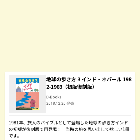
地球の歩き方 3 インド・ネパール 198
2-1983（初版復刻版）
D-Books
2018.12.20 発売
1981年、旅人のバイブルとして登場した地球の歩き方インド
の初版が復刻版で再登場！ 当時の旅を思い出して欲しい1冊
です。