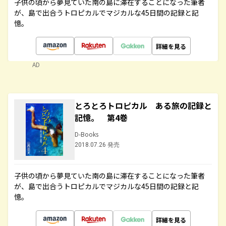
子供の頃から夢見ていた南の島に滞在することになった筆者
が、島で出合うトロピカルでマジカルな45日間の記録と記
憶。
詳細を見る
AD
とろとろトロピカル ある旅の記録と
記憶。 第4巻
D-Books
2018.07.26 発売
子供の頃から夢見ていた南の島に滞在することになった筆者
が、島で出合うトロピカルでマジカルな45日間の記録と記
憶。
詳細を見る