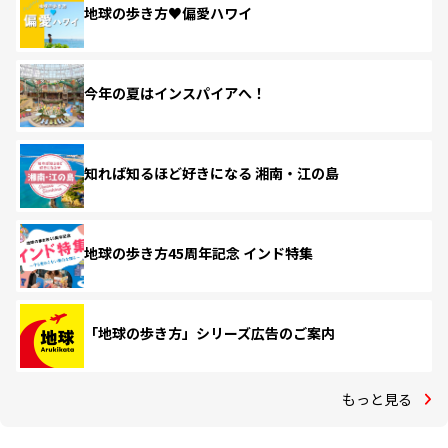
地球の歩き方♥偏愛ハワイ
今年の夏はインスパイアへ！
知れば知るほど好きになる 湘南・江の島
地球の歩き方45周年記念 インド特集
「地球の歩き方」シリーズ広告のご案内
もっと見る