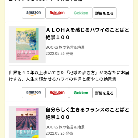
詳細を見る
ＡＬＯＨＡを感じるハワイのことばと
絶景１００
BOOKS 旅の名言＆絶景
2022.05.26 発売
世界を４０年以上歩いてきた「地球の歩き方」があなたにお届
けする、人生を輝かせるハワイの名言と癒やしの絶景集
詳細を見る
自分らしく生きるフランスのことばと
絶景１００
BOOKS 旅の名言＆絶景
2022.05.26 発売