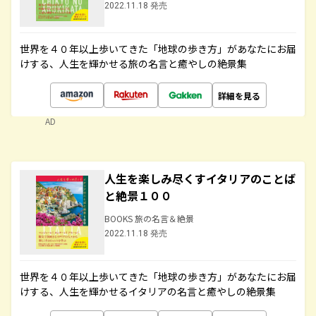
2022.11.18 発売
世界を４０年以上歩いてきた「地球の歩き方」があなたにお届
けする、人生を輝かせる旅の名言と癒やしの絶景集
詳細を見る
AD
人生を楽しみ尽くすイタリアのことば
と絶景１００
BOOKS 旅の名言＆絶景
2022.11.18 発売
世界を４０年以上歩いてきた「地球の歩き方」があなたにお届
けする、人生を輝かせるイタリアの名言と癒やしの絶景集