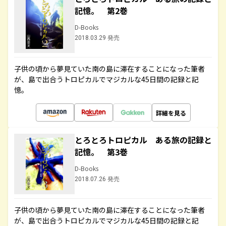
記憶。 第2巻
D-Books
2018.03.29 発売
子供の頃から夢見ていた南の島に滞在することになった筆者
が、島で出合うトロピカルでマジカルな45日間の記録と記
憶。
詳細を見る
とろとろトロピカル ある旅の記録と
記憶。 第3巻
D-Books
2018.07.26 発売
子供の頃から夢見ていた南の島に滞在することになった筆者
が、島で出合うトロピカルでマジカルな45日間の記録と記