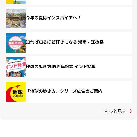
今年の夏はインスパイアへ！
知れば知るほど好きになる 湘南・江の島
地球の歩き方45周年記念 インド特集
「地球の歩き方」シリーズ広告のご案内
もっと見る