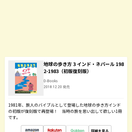
地球の歩き方 3 インド・ネパール 198
2-1983（初版復刻版）
D-Books
2018.12.20 発売
1981年、旅人のバイブルとして登場した地球の歩き方インド
の初版が復刻版で再登場！ 当時の旅を思い出して欲しい1冊
です。
詳細を見る