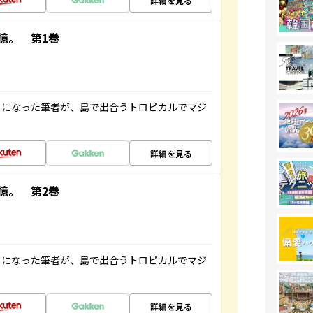
詳細を見る
憶。 第1巻
とになった筆者が、島で出合うトロピカルでマジ
詳細を見る
憶。 第2巻
とになった筆者が、島で出合うトロピカルでマジ
詳細を見る