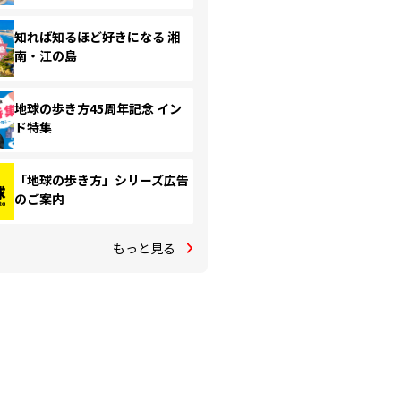
知れば知るほど好きになる 湘
南・江の島
地球の歩き方45周年記念 イン
ド特集
「地球の歩き方」シリーズ広告
のご案内
もっと見る