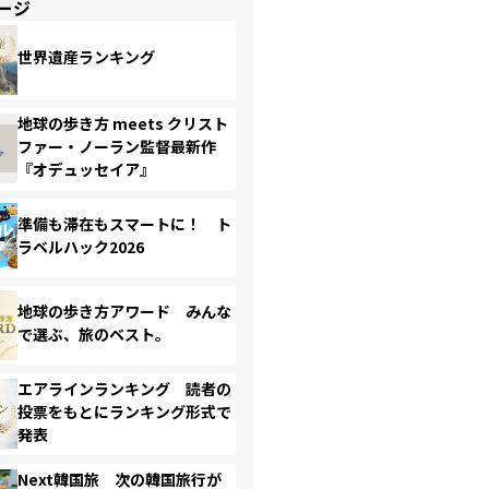
ージ
世界遺産ランキング
地球の歩き方 meets クリスト
ファー・ノーラン監督最新作
『オデュッセイア』
準備も滞在もスマートに！ ト
ラベルハック2026
地球の歩き方アワード みんな
で選ぶ、旅のベスト。
エアラインランキング 読者の
投票をもとにランキング形式で
発表
Next韓国旅 次の韓国旅行が