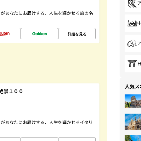
」があなたにお届けする、人生を輝かせる旅の名
詳細を見る
人気ス
絶景１００
」があなたにお届けする、人生を輝かせるイタリ