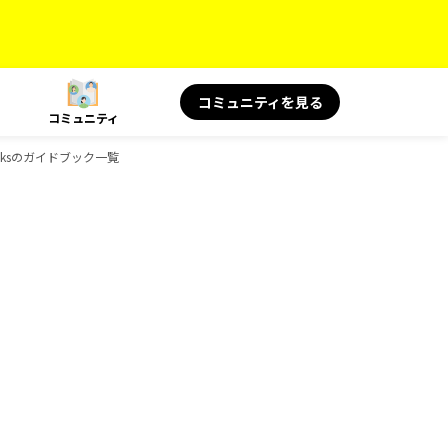
コミュニティを見る
コミュニティ
ooksのガイドブック一覧