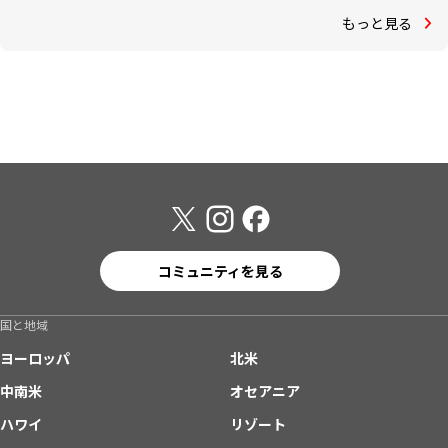
もっと見る
コミュニティを見る
国と地域
ヨーロッパ
北米
中南米
オセアニア
ハワイ
リゾート