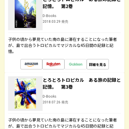
記憶。 第2巻
D-Books
2018.03.29 発売
子供の頃から夢見ていた南の島に滞在することになった筆者
が、島で出合うトロピカルでマジカルな45日間の記録と記
憶。
詳細を見る
とろとろトロピカル ある旅の記録と
記憶。 第3巻
D-Books
2018.07.26 発売
子供の頃から夢見ていた南の島に滞在することになった筆者
が、島で出合うトロピカルでマジカルな45日間の記録と記