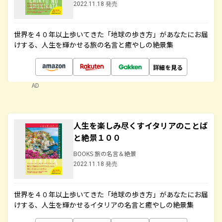
2022.11.18 発売
世界を４０年以上歩いてきた「地球の歩き方」があなたにお届
けする、人生を輝かせる旅の名言と癒やしの絶景集
詳細を見る
AD
人生を楽しみ尽くすイタリアのことば
と絶景１００
BOOKS 旅の名言＆絶景
2022.11.18 発売
世界を４０年以上歩いてきた「地球の歩き方」があなたにお届
けする、人生を輝かせるイタリアの名言と癒やしの絶景集