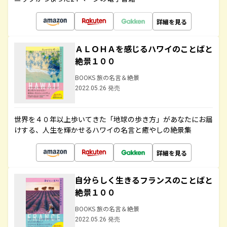
詳細を見る
ＡＬＯＨＡを感じるハワイのことばと
絶景１００
BOOKS 旅の名言＆絶景
2022.05.26 発売
世界を４０年以上歩いてきた「地球の歩き方」があなたにお届
けする、人生を輝かせるハワイの名言と癒やしの絶景集
詳細を見る
自分らしく生きるフランスのことばと
絶景１００
BOOKS 旅の名言＆絶景
2022.05.26 発売