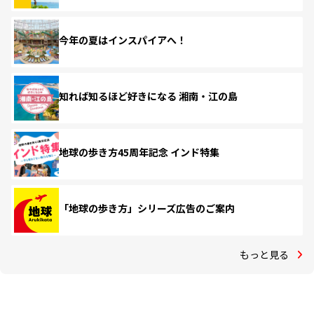
今年の夏はインスパイアへ！
知れば知るほど好きになる 湘南・江の島
地球の歩き方45周年記念 インド特集
「地球の歩き方」シリーズ広告のご案内
もっと見る