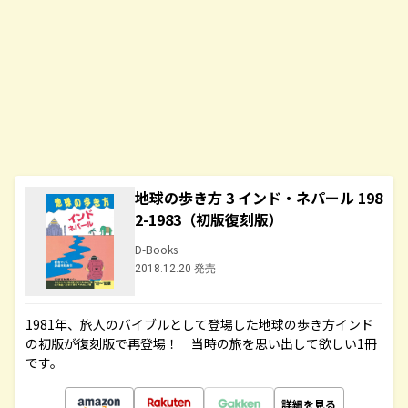
地球の歩き方 3 インド・ネパール 198
2-1983（初版復刻版）
D-Books
2018.12.20 発売
1981年、旅人のバイブルとして登場した地球の歩き方インド
の初版が復刻版で再登場！ 当時の旅を思い出して欲しい1冊
です。
詳細を見る