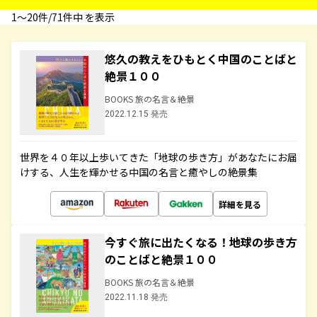
1〜20件/71件中 を表示
悠久の教えをひもとく中国のことばと
絶景１００
BOOKS 旅の名言＆絶景
2022.12.15 発売
世界を４０年以上歩いてきた「地球の歩き方」があなたにお届
けする、人生を輝かせる中国の名言と癒やしの絶景集
詳細を見る
今すぐ旅に出たくなる！地球の歩き方
のことばと絶景１００
BOOKS 旅の名言＆絶景
2022.11.18 発売