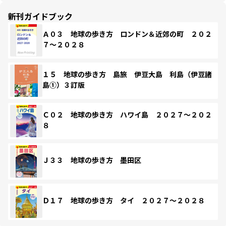
新刊ガイドブック
Ａ０３ 地球の歩き方 ロンドン＆近郊の町 ２０２
７～２０２８
１５ 地球の歩き方 島旅 伊豆大島 利島（伊豆諸
島①）３訂版
Ｃ０２ 地球の歩き方 ハワイ島 ２０２７～２０２
８
Ｊ３３ 地球の歩き方 墨田区
Ｄ１７ 地球の歩き方 タイ ２０２７～２０２８