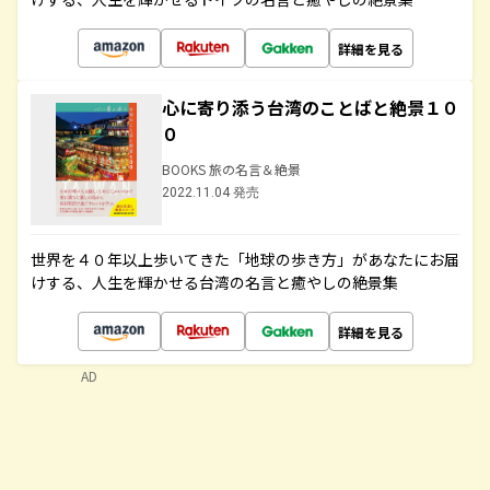
詳細を見る
心に寄り添う台湾のことばと絶景１０
０
BOOKS 旅の名言＆絶景
2022.11.04 発売
世界を４０年以上歩いてきた「地球の歩き方」があなたにお届
けする、人生を輝かせる台湾の名言と癒やしの絶景集
詳細を見る
AD