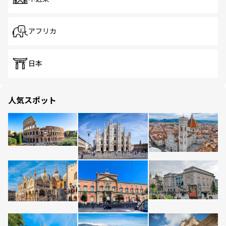
アフリカ
日本
人気スポット