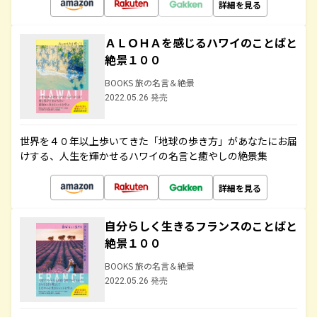
詳細を見る
ＡＬＯＨＡを感じるハワイのことばと
絶景１００
BOOKS 旅の名言＆絶景
2022.05.26 発売
世界を４０年以上歩いてきた「地球の歩き方」があなたにお届
けする、人生を輝かせるハワイの名言と癒やしの絶景集
詳細を見る
自分らしく生きるフランスのことばと
絶景１００
BOOKS 旅の名言＆絶景
2022.05.26 発売