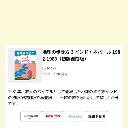
地球の歩き方 3 インド・ネパール 198
2-1983（初版復刻版）
D-Books
2018.12.20 発売
1981年、旅人のバイブルとして登場した地球の歩き方インド
の初版が復刻版で再登場！ 当時の旅を思い出して欲しい1冊
です。
詳細を見る