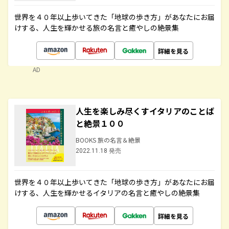
世界を４０年以上歩いてきた「地球の歩き方」があなたにお届
けする、人生を輝かせる旅の名言と癒やしの絶景集
詳細を見る
AD
人生を楽しみ尽くすイタリアのことば
と絶景１００
BOOKS 旅の名言＆絶景
2022.11.18 発売
世界を４０年以上歩いてきた「地球の歩き方」があなたにお届
けする、人生を輝かせるイタリアの名言と癒やしの絶景集
詳細を見る