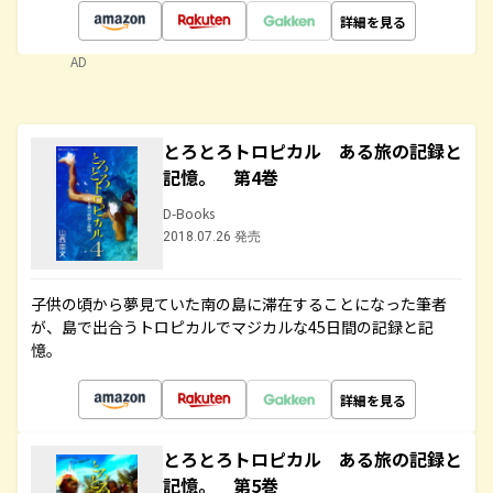
詳細を見る
AD
とろとろトロピカル ある旅の記録と
記憶。 第4巻
D-Books
2018.07.26 発売
子供の頃から夢見ていた南の島に滞在することになった筆者
が、島で出合うトロピカルでマジカルな45日間の記録と記
憶。
詳細を見る
とろとろトロピカル ある旅の記録と
記憶。 第5巻