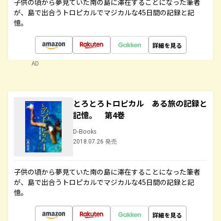
子供の頃から夢見ていた南の島に滞在することになった筆者
が、島で出合うトロピカルでマジカルな45日間の記録と記
憶。
詳細を見る
AD
とろとろトロピカル ある旅の記録と
記憶。 第4巻
D-Books
2018.07.26 発売
子供の頃から夢見ていた南の島に滞在することになった筆者
が、島で出合うトロピカルでマジカルな45日間の記録と記
憶。
詳細を見る