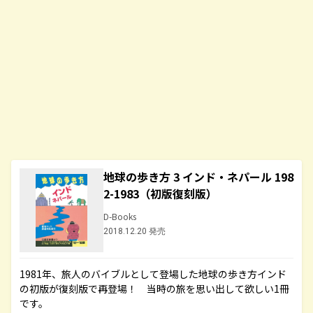
地球の歩き方 3 インド・ネパール 198
2-1983（初版復刻版）
D-Books
2018.12.20 発売
1981年、旅人のバイブルとして登場した地球の歩き方インド
の初版が復刻版で再登場！ 当時の旅を思い出して欲しい1冊
です。