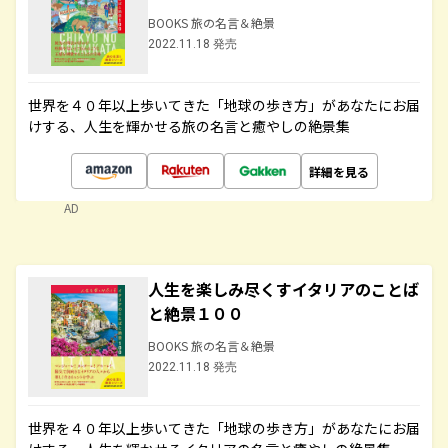
BOOKS 旅の名言＆絶景
2022.11.18 発売
世界を４０年以上歩いてきた「地球の歩き方」があなたにお届
けする、人生を輝かせる旅の名言と癒やしの絶景集
詳細を見る
AD
人生を楽しみ尽くすイタリアのことば
と絶景１００
BOOKS 旅の名言＆絶景
2022.11.18 発売
世界を４０年以上歩いてきた「地球の歩き方」があなたにお届