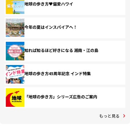
地球の歩き方♥偏愛ハワイ
今年の夏はインスパイアへ！
知れば知るほど好きになる 湘南・江の島
地球の歩き方45周年記念 インド特集
「地球の歩き方」シリーズ広告のご案内
もっと見る