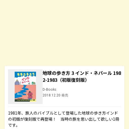
地球の歩き方 3 インド・ネパール 198
2-1983（初版復刻版）
D-Books
2018.12.20 発売
1981年、旅人のバイブルとして登場した地球の歩き方インド
の初版が復刻版で再登場！ 当時の旅を思い出して欲しい1冊
です。