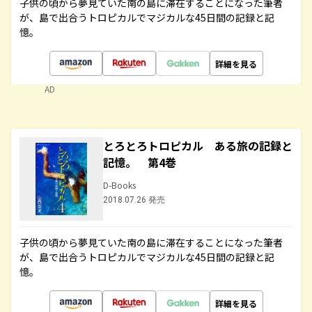
子供の頃から夢見ていた南の島に滞在することになった筆者
が、島で出合うトロピカルでマジカルな45日間の記録と記
憶。
詳細を見る
AD
とろとろトロピカル ある旅の記録と
記憶。 第4巻
D-Books
2018.07.26 発売
子供の頃から夢見ていた南の島に滞在することになった筆者
が、島で出合うトロピカルでマジカルな45日間の記録と記
憶。
詳細を見る