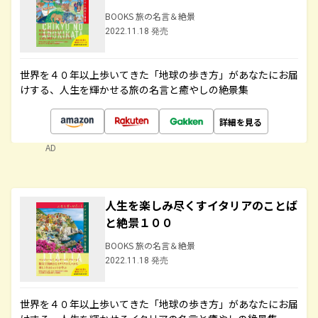
BOOKS 旅の名言＆絶景
2022.11.18 発売
世界を４０年以上歩いてきた「地球の歩き方」があなたにお届
けする、人生を輝かせる旅の名言と癒やしの絶景集
詳細を見る
AD
人生を楽しみ尽くすイタリアのことば
と絶景１００
BOOKS 旅の名言＆絶景
2022.11.18 発売
世界を４０年以上歩いてきた「地球の歩き方」があなたにお届