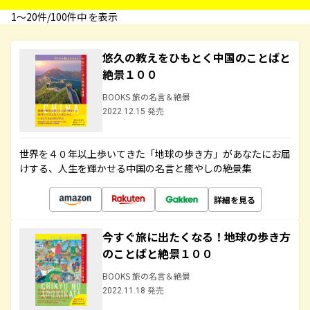
1〜20件/100件中 を表示
悠久の教えをひもとく中国のことばと
絶景１００
BOOKS 旅の名言＆絶景
2022.12.15 発売
世界を４０年以上歩いてきた「地球の歩き方」があなたにお届
けする、人生を輝かせる中国の名言と癒やしの絶景集
詳細を見る
今すぐ旅に出たくなる！地球の歩き方
のことばと絶景１００
BOOKS 旅の名言＆絶景
2022.11.18 発売