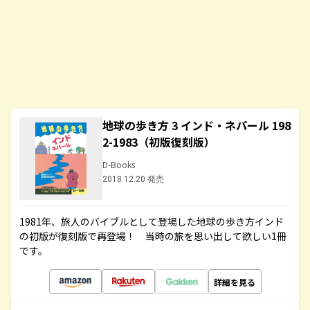
地球の歩き方 3 インド・ネパール 198
2-1983（初版復刻版）
D-Books
2018.12.20 発売
1981年、旅人のバイブルとして登場した地球の歩き方インド
の初版が復刻版で再登場！ 当時の旅を思い出して欲しい1冊
です。
詳細を見る