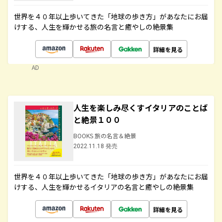
世界を４０年以上歩いてきた「地球の歩き方」があなたにお届
けする、人生を輝かせる旅の名言と癒やしの絶景集
詳細を見る
AD
人生を楽しみ尽くすイタリアのことば
と絶景１００
BOOKS 旅の名言＆絶景
2022.11.18 発売
世界を４０年以上歩いてきた「地球の歩き方」があなたにお届
けする、人生を輝かせるイタリアの名言と癒やしの絶景集
詳細を見る