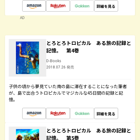
詳細を見る
AD
とろとろトロピカル ある旅の記録と
記憶。 第4巻
D-Books
2018.07.26 発売
子供の頃から夢見ていた南の島に滞在することになった筆者
が、島で出合うトロピカルでマジカルな45日間の記録と記
憶。
詳細を見る
とろとろトロピカル ある旅の記録と
記憶。 第5巻