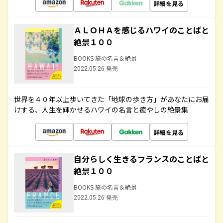
詳細を見る
ＡＬＯＨＡを感じるハワイのことばと
絶景１００
BOOKS 旅の名言＆絶景
2022.05.26 発売
世界を４０年以上歩いてきた「地球の歩き方」があなたにお届
けする、人生を輝かせるハワイの名言と癒やしの絶景集
詳細を見る
自分らしく生きるフランスのことばと
絶景１００
BOOKS 旅の名言＆絶景
2022.05.26 発売