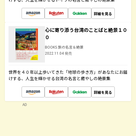
詳細を見る
心に寄り添う台湾のことばと絶景１０
０
BOOKS 旅の名言＆絶景
2022.11.04 発売
世界を４０年以上歩いてきた「地球の歩き方」があなたにお届
けする、人生を輝かせる台湾の名言と癒やしの絶景集
詳細を見る
AD