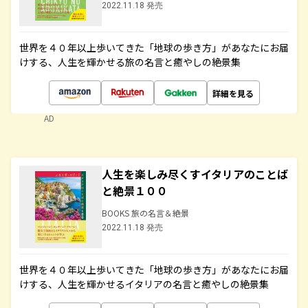
2022.11.18 発売
世界を４０年以上歩いてきた「地球の歩き方」があなたにお届
けする、人生を輝かせる旅の名言と癒やしの絶景集
詳細を見る
AD
人生を楽しみ尽くすイタリアのことば
と絶景１００
BOOKS 旅の名言＆絶景
2022.11.18 発売
世界を４０年以上歩いてきた「地球の歩き方」があなたにお届
けする、人生を輝かせるイタリアの名言と癒やしの絶景集