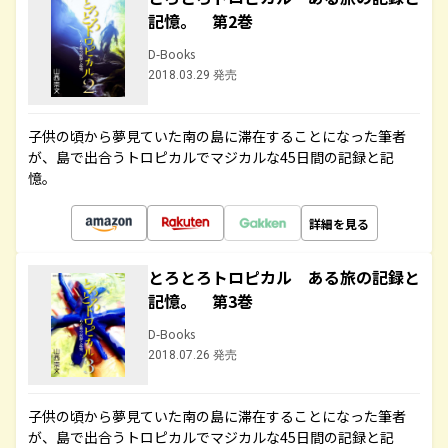
記憶。 第2巻
D-Books
2018.03.29 発売
子供の頃から夢見ていた南の島に滞在することになった筆者
が、島で出合うトロピカルでマジカルな45日間の記録と記
憶。
詳細を見る
とろとろトロピカル ある旅の記録と
記憶。 第3巻
D-Books
2018.07.26 発売
子供の頃から夢見ていた南の島に滞在することになった筆者
が、島で出合うトロピカルでマジカルな45日間の記録と記