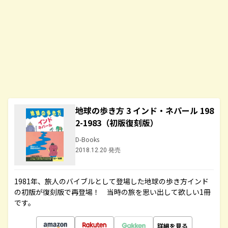
地球の歩き方 3 インド・ネパール 198
2-1983（初版復刻版）
D-Books
2018.12.20 発売
1981年、旅人のバイブルとして登場した地球の歩き方インド
の初版が復刻版で再登場！ 当時の旅を思い出して欲しい1冊
です。
詳細を見る