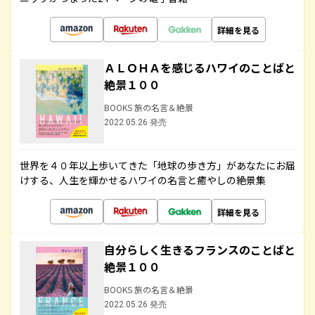
詳細を見る
ＡＬＯＨＡを感じるハワイのことばと
絶景１００
BOOKS 旅の名言＆絶景
2022.05.26 発売
世界を４０年以上歩いてきた「地球の歩き方」があなたにお届
けする、人生を輝かせるハワイの名言と癒やしの絶景集
詳細を見る
自分らしく生きるフランスのことばと
絶景１００
BOOKS 旅の名言＆絶景
2022.05.26 発売