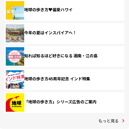
地球の歩き方♥偏愛ハワイ
今年の夏はインスパイアへ！
知れば知るほど好きになる 湘南・江の島
地球の歩き方45周年記念 インド特集
「地球の歩き方」シリーズ広告のご案内
もっと見る