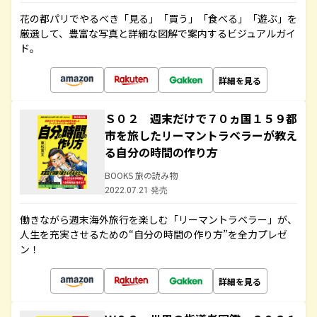
花の都パリでやるべき「見る」「買う」「食べる」「遊ぶ」を
厳選して、豊富な写真と詳細な図解で案内するビジュアルガイ
ド。
詳細を見る
Ｓ０２ 週末だけで７０ヵ国１５９都
市を旅したリーマントラベラーが教え
る自分の時間の作り方
BOOKS 旅の読み物
2022.07.21 発売
働きながら週末海外旅行を楽しむ「リーマントラベラー」が、
人生を充実させるための“自分の時間の作り方”を全力プレゼ
ン！
詳細を見る