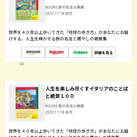
BOOKS 旅の名言＆絶景
2022.11.18 発売
世界を４０年以上歩いてきた「地球の歩き方」があなたにお届
けする、人生を輝かせる旅の名言と癒やしの絶景集
詳細を見る
AD
人生を楽しみ尽くすイタリアのことば
と絶景１００
BOOKS 旅の名言＆絶景
2022.11.18 発売
世界を４０年以上歩いてきた「地球の歩き方」があなたにお届