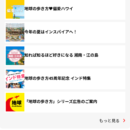
地球の歩き方♥偏愛ハワイ
今年の夏はインスパイアへ！
知れば知るほど好きになる 湘南・江の島
地球の歩き方45周年記念 インド特集
「地球の歩き方」シリーズ広告のご案内
もっと見る